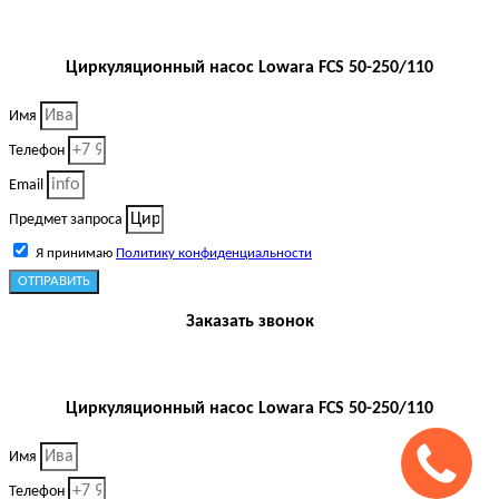
Циркуляционный насос Lowara FCS 50-250/110
Имя
Телефон
Email
Предмет запроса
Я принимаю
Политику конфиденциальности
ОТПРАВИТЬ
Заказать звонок
Циркуляционный насос Lowara FCS 50-250/110
Имя
Телефон