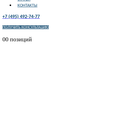
КОНТАКТЫ
+7 (495) 492-74-77
ПОЛУЧИТЬ КОНСУЛЬТАЦИЮ
0
0 позиций