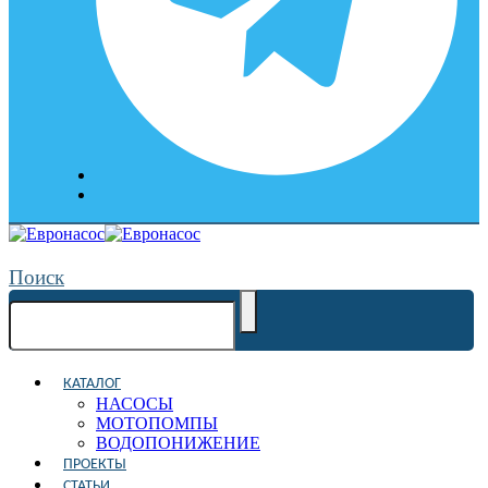
Поиск
КАТАЛОГ
НАСОСЫ
МОТОПОМПЫ
ВОДОПОНИЖЕНИЕ
ПРОЕКТЫ
СТАТЬИ