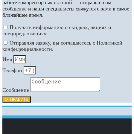
работе компрессорных станций — отправьте нам
сообщение и наши специалисты свяжутся с вами в самое
ближайшее время.
Получать информацию о скидках, акциях и
спецпредложениях.
Отправляя заявку, вы соглашаетесь с Политикой
конфиденциальности.
Имя
Телефон
Сообщение
ОТПРАВИТЬ