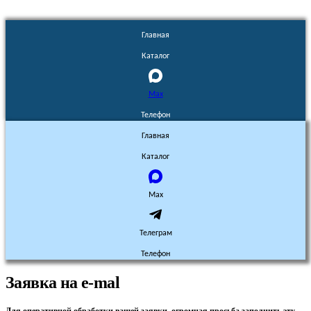
Главная
Каталог
Max
Телефон
Главная
Каталог
Max
Телеграм
Телефон
Заявка на e-mal