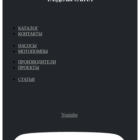
КАТАЛОГ
КОНТАКТЫ
НАСОСЫ
МОТОПОМПЫ
ПРОИЗВОДИТЕЛИ
ПРОЕКТЫ
СТАТЬИ
Youtube