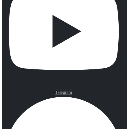
Telegram