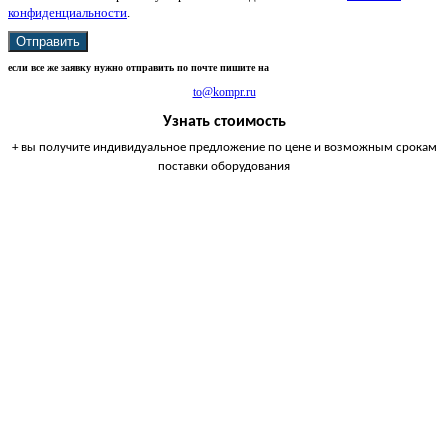
конфиденциальности
.
Отправить
если все же заявку нужно отправить по почте пишите на
to@kompr.ru
Узнать стоимость
+ вы получите индивидуальное предложение по цене и возможным срокам
поставки оборудования