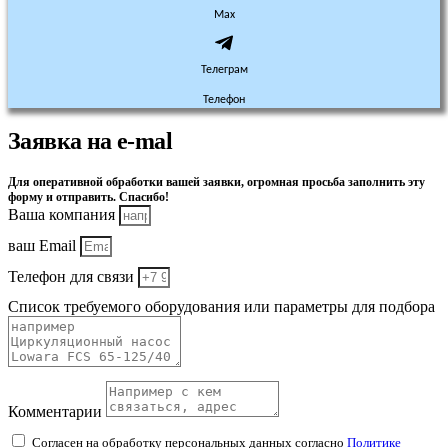
Max
Телеграм
Телефон
Заявка на e-mal
Для оперативной обработки вашей заявки, огромная просьба заполнить эту
форму и отправить. Спасибо!
Ваша компания
ваш Email
Телефон для связи
Список требуемого оборудования или параметры для подбора
Комментарии
Согласен на обработку персональных данных согласно
Политике