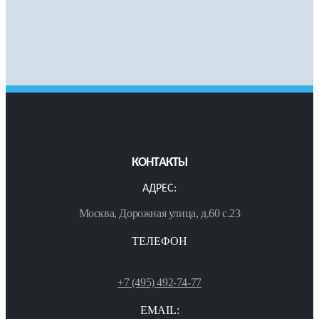
КОНТАКТЫ
АДРЕС:
Москва, Дорожная улица, д.60 с.23
ТЕЛЕФОН
+7 (495) 492-74-77
EMAIL: