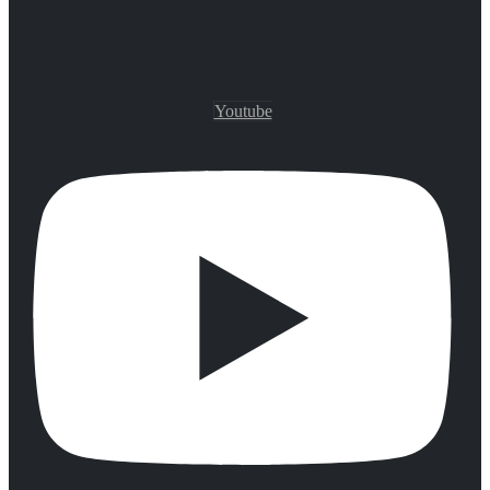
Youtube