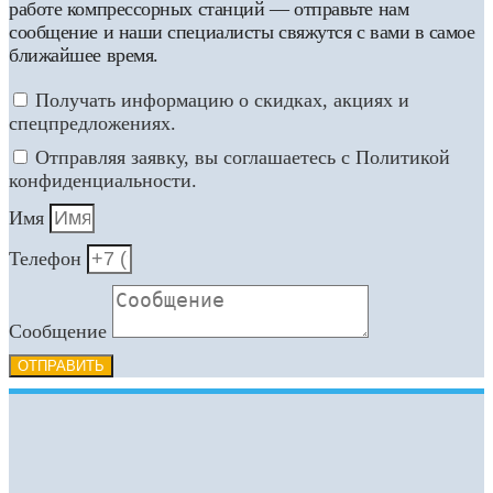
работе компрессорных станций — отправьте нам
сообщение и наши специалисты свяжутся с вами в самое
ближайшее время.
Получать информацию о скидках, акциях и
спецпредложениях.
Отправляя заявку, вы соглашаетесь с Политикой
конфиденциальности.
Имя
Телефон
Сообщение
ОТПРАВИТЬ