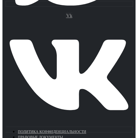
Vk
ПОЛИТИКА КОНФИДЕНЦИАЛЬНОСТИ
ПРАВОВЫЕ ДОКУМЕНТЫ