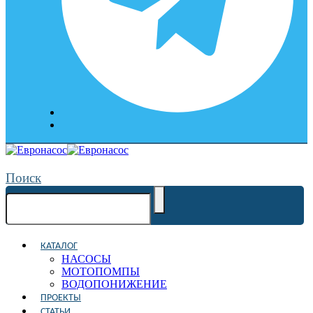
Поиск
КАТАЛОГ
НАСОСЫ
МОТОПОМПЫ
ВОДОПОНИЖЕНИЕ
ПРОЕКТЫ
СТАТЬИ