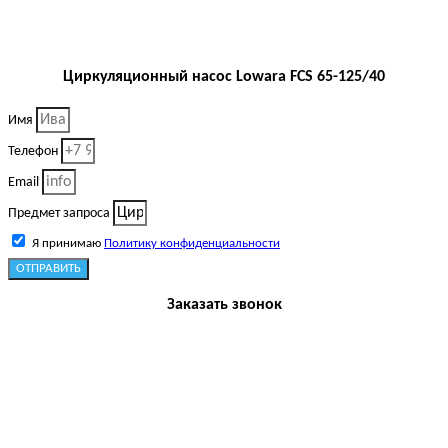
Циркуляционный насос Lowara FCS 65-125/40
Имя
Телефон
Email
Предмет запроса
Я принимаю
Политику конфиденциальности
ОТПРАВИТЬ
Заказать звонок