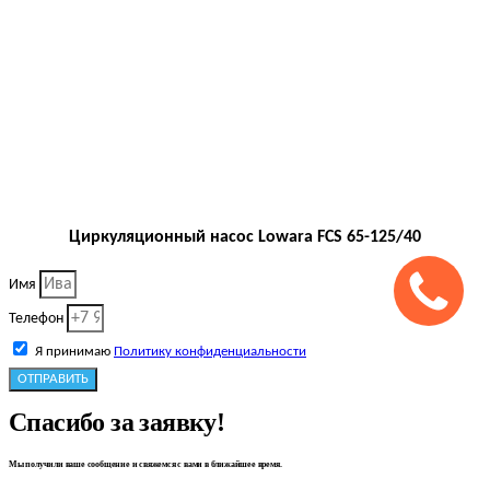
Циркуляционный насос Lowara FCS 65-125/40
Имя
Телефон
Я принимаю
Политику конфиденциальности
ОТПРАВИТЬ
Спасибо за заявку!
Мы получили ваше сообщение и свяжемся с вами в ближайшее время.