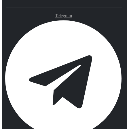
Telegram