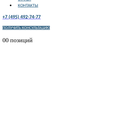
КОНТАКТЫ
+7 (495) 492-74-77
ПОЛУЧИТЬ КОНСУЛЬТАЦИЮ
0
0 позиций