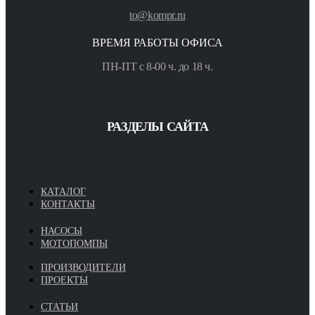
to@kompr.ru
ВРЕМЯ РАБОТЫ ОФИСА
ПН-ПТ с 8-00 ч. до 18 ч.
РАЗДЕЛЫ САЙТА
КАТАЛОГ
КОНТАКТЫ
НАСОСЫ
МОТОПОМПЫ
ПРОИЗВОДИТЕЛИ
ПРОЕКТЫ
СТАТЬИ