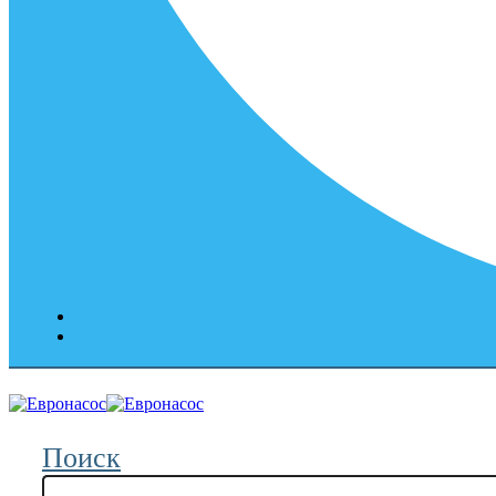
Поиск