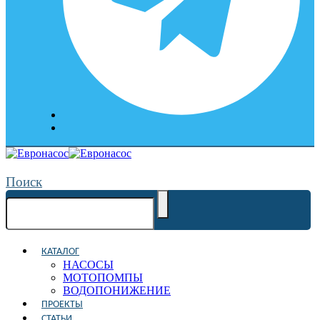
Поиск
КАТАЛОГ
НАСОСЫ
МОТОПОМПЫ
ВОДОПОНИЖЕНИЕ
ПРОЕКТЫ
СТАТЬИ