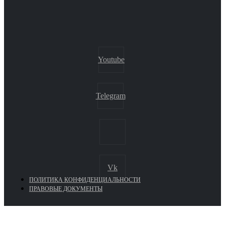
Youtube
Telegram
Vk
ПОЛИТИКА КОНФИДЕНЦИАЛЬНОСТИ
ПРАВОВЫЕ ДОКУМЕНТЫ