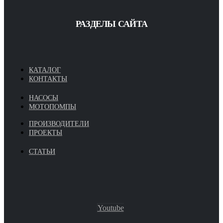
РАЗДЕЛЫ САЙТА
КАТАЛОГ
КОНТАКТЫ
НАСОСЫ
МОТОПОМПЫ
ПРОИЗВОДИТЕЛИ
ПРОЕКТЫ
СТАТЬИ
Youtube