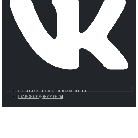
ПОЛИТИКА КОНФИДЕНЦИАЛЬНОСТИ
ПРАВОВЫЕ ДОКУМЕНТЫ
Euronasos.ru. © 1996 - 2026.
Копирование материалов с сайта
без разрешения запрещено!