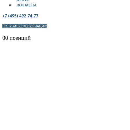
КОНТАКТЫ
+7 (495) 492-74-77
ПОЛУЧИТЬ КОНСУЛЬТАЦИЮ
0
0 позиций