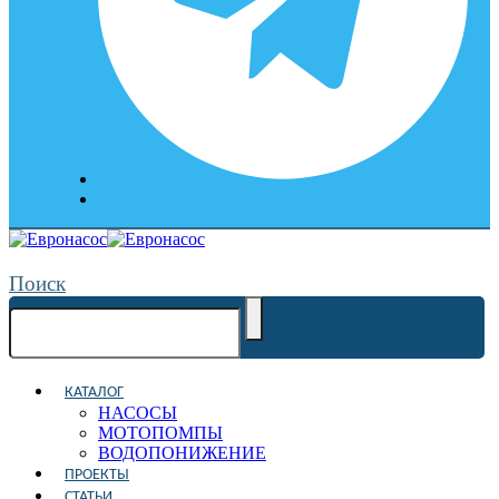
Поиск
КАТАЛОГ
НАСОСЫ
МОТОПОМПЫ
ВОДОПОНИЖЕНИЕ
ПРОЕКТЫ
СТАТЬИ