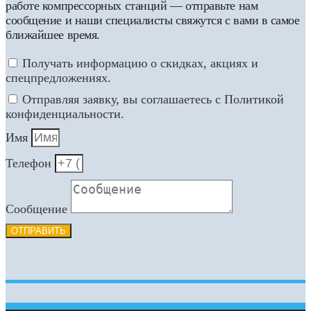
работе компрессорных станций — отправьте нам
сообщение и наши специалисты свяжутся с вами в самое
ближайшее время.
Получать информацию о скидках, акциях и
спецпредложениях.
Отправляя заявку, вы соглашаетесь с Политикой
конфиденциальности.
Имя
Телефон
Сообщение
ОТПРАВИТЬ