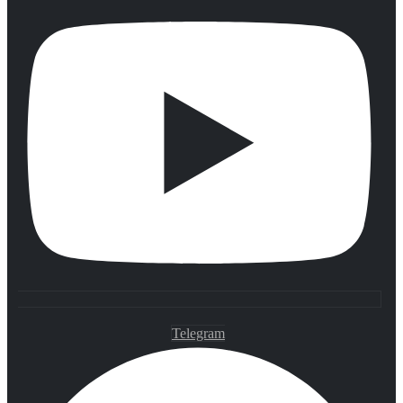
Telegram