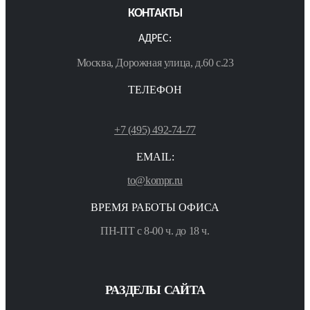
КОНТАКТЫ
АДРЕС:
Москва, Дорожная улица, д.60 с.23
ТЕЛЕФОН
+7 (495) 492-74-77
EMAIL:
to@kompr.ru
ВРЕМЯ РАБОТЫ ОФИСА
ПН-ПТ с 8-00 ч. до 18 ч.
РАЗДЕЛЫ САЙТА