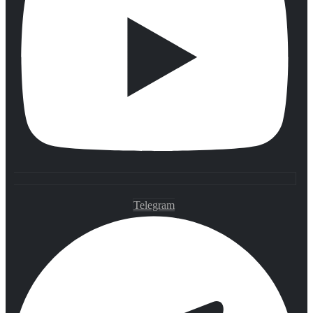
Telegram