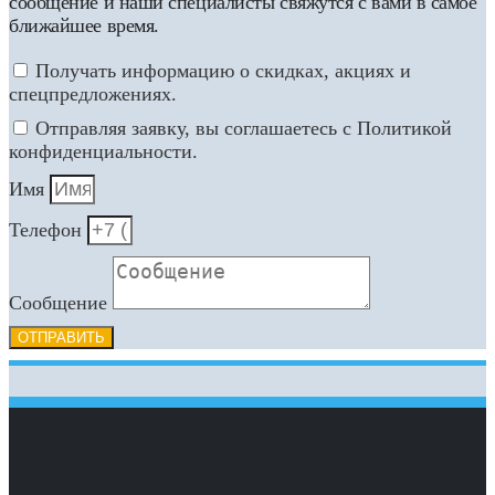
сообщение и наши специалисты свяжутся с вами в самое
ближайшее время.
Получать информацию о скидках, акциях и
спецпредложениях.
Отправляя заявку, вы соглашаетесь с Политикой
конфиденциальности.
Имя
Телефон
Сообщение
ОТПРАВИТЬ