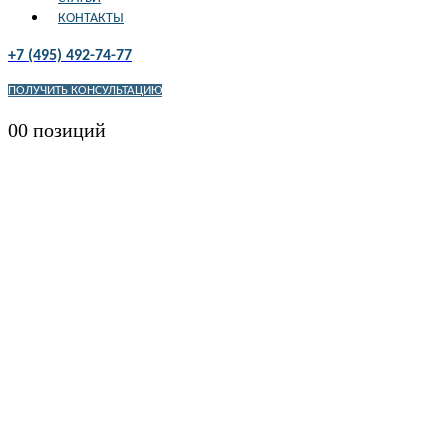
КОНТАКТЫ
+7 (495) 492-74-77
ПОЛУЧИТЬ КОНСУЛЬТАЦИЮ
0
0 позиций