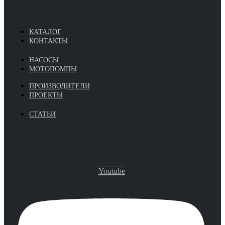
КАТАЛОГ
КОНТАКТЫ
НАСОСЫ
МОТОПОМПЫ
ПРОИЗВОДИТЕЛИ
ПРОЕКТЫ
СТАТЬИ
Youtube