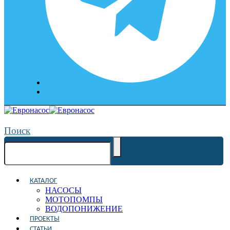
Поиск
КАТАЛОГ
НАСОСЫ
МОТОПОМПЫ
ВОДОПОНИЖЕНИЕ
ПРОЕКТЫ
СТАТЬИ