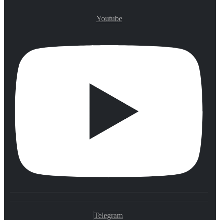
Youtube
Telegram