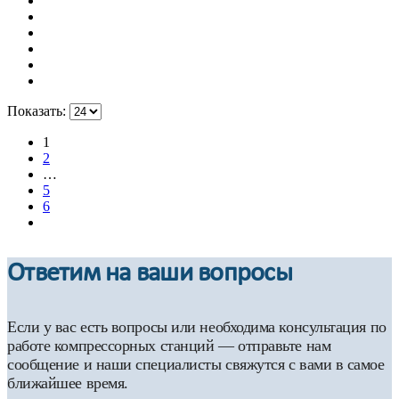
Показать:
1
2
…
5
6
Ответим на ваши вопросы
Если у вас есть вопросы или необходима консультация по
работе компрессорных станций — отправьте нам
сообщение и наши специалисты свяжутся с вами в самое
ближайшее время.