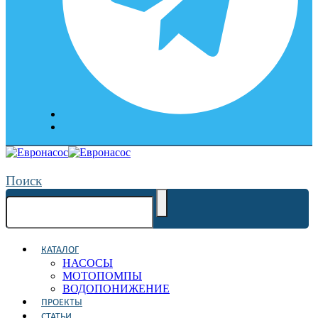
Поиск
КАТАЛОГ
НАСОСЫ
МОТОПОМПЫ
ВОДОПОНИЖЕНИЕ
ПРОЕКТЫ
СТАТЬИ