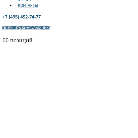
КОНТАКТЫ
+7 (495) 492-74-77
ПОЛУЧИТЬ КОНСУЛЬТАЦИЮ
0
0 позиций