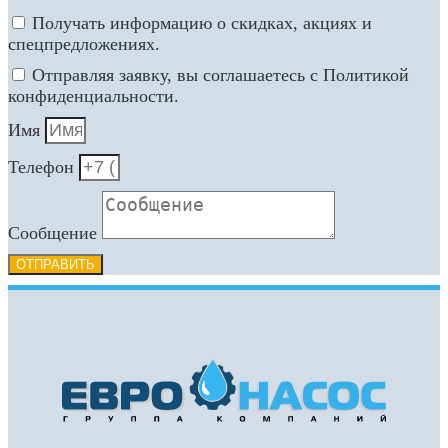
Получать информацию о скидках, акциях и
спецпредложениях.
Отправляя заявку, вы соглашаетесь с Политикой
конфиденциальности.
Имя
Телефон
Сообщение
ОТПРАВИТЬ