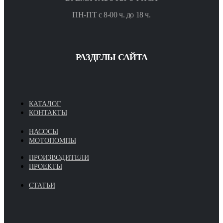
ПН-ПТ с 8-00 ч. до 18 ч.
РАЗДЕЛЫ САЙТА
КАТАЛОГ
КОНТАКТЫ
НАСОСЫ
МОТОПОМПЫ
ПРОИЗВОДИТЕЛИ
ПРОЕКТЫ
СТАТЬИ