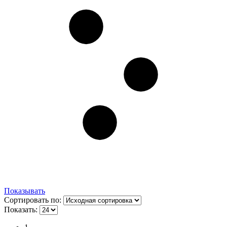
Показывать
Сортировать по:
Показать: