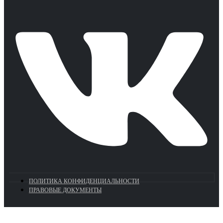
ПОЛИТИКА КОНФИДЕНЦИАЛЬНОСТИ
ПРАВОВЫЕ ДОКУМЕНТЫ