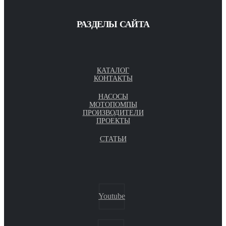
РАЗДЕЛЫ САЙТА
КАТАЛОГ
КОНТАКТЫ
НАСОСЫ
МОТОПОМПЫ
ПРОИЗВОДИТЕЛИ
ПРОЕКТЫ
СТАТЬИ
Youtube