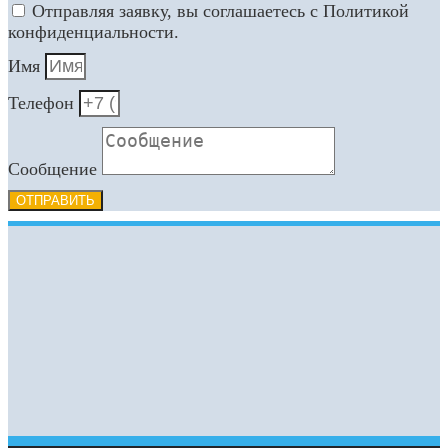
Отправляя заявку, вы соглашаетесь с Политикой
конфиденциальности.
Имя
Телефон
Сообщение
ОТПРАВИТЬ