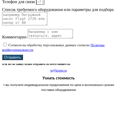
Телефон для связи
Список требуемого оборудования или параметры для подбора
Комментарии
Согласен на обработку персональных данных согласно
Политике
конфиденциальности
.
Отправить
если все же заявку нужно отправить по почте пишите на
to@kompr.ru
Узнать стоимость
+ вы получите индивидуальное предложение по цене и возможным срокам
поставки оборудования