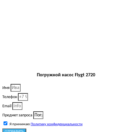
Погружной насос Flygt 2720
Имя
Телефон
Email
Предмет запроса
Я принимаю
Политику конфиденциальности
ОТПРАВИТЬ