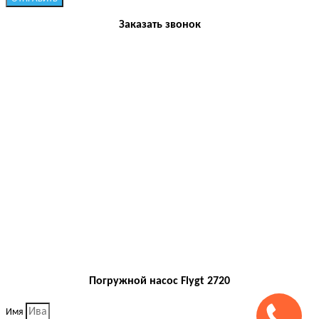
Заказать звонок
Погружной насос Flygt 2720
Имя