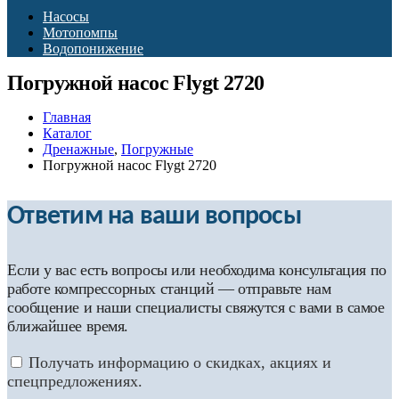
Насосы
Мотопомпы
Водопонижение
Погружной насос Flygt 2720
Главная
Каталог
Дренажные
,
Погружные
Погружной насос Flygt 2720
Ответим на ваши вопросы
Если у вас есть вопросы или необходима консультация по
работе компрессорных станций — отправьте нам
сообщение и наши специалисты свяжутся с вами в самое
ближайшее время.
Получать информацию о скидках, акциях и
спецпредложениях.