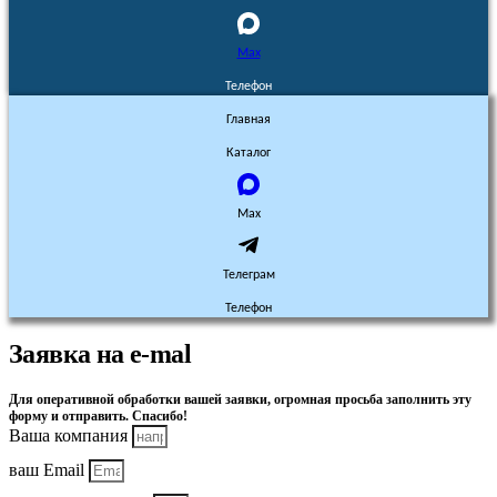
Max
Телефон
Главная
Каталог
Max
Телеграм
Телефон
Заявка на e-mal
Для оперативной обработки вашей заявки, огромная просьба заполнить эту
форму и отправить. Спасибо!
Ваша компания
ваш Email