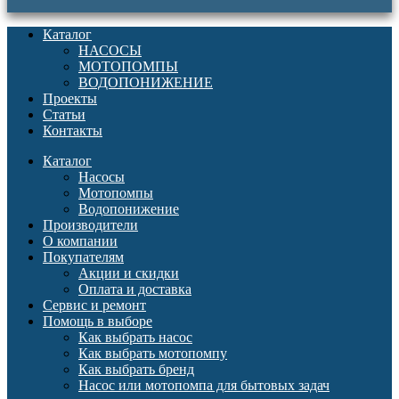
Каталог
НАСОСЫ
МОТОПОМПЫ
ВОДОПОНИЖЕНИЕ
Проекты
Статьи
Контакты
Каталог
Насосы
Мотопомпы
Водопонижение
Производители
О компании
Покупателям
Акции и скидки
Оплата и доставка
Сервис и ремонт
Помощь в выборе
Как выбрать насос
Как выбрать мотопомпу
Как выбрать бренд
Насос или мотопомпа для бытовых задач