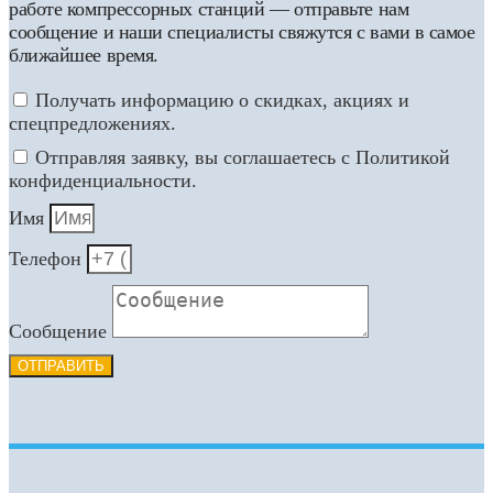
работе компрессорных станций — отправьте нам
сообщение и наши специалисты свяжутся с вами в самое
ближайшее время.
Получать информацию о скидках, акциях и
спецпредложениях.
Отправляя заявку, вы соглашаетесь с Политикой
конфиденциальности.
Имя
Телефон
Сообщение
ОТПРАВИТЬ