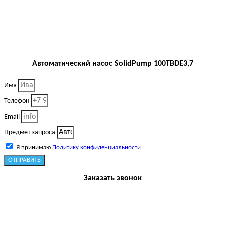
Автоматический насос SolidPump 100TBDE3,7
Имя
Телефон
Email
Предмет запроса
Я принимаю
Политику конфиденциальности
ОТПРАВИТЬ
Заказать звонок