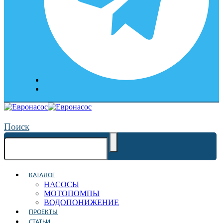
Поиск
КАТАЛОГ
НАСОСЫ
МОТОПОМПЫ
ВОДОПОНИЖЕНИЕ
ПРОЕКТЫ
СТАТЬИ