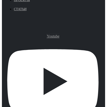
ПРОЕКТЫ
СТАТЬИ
Youtube