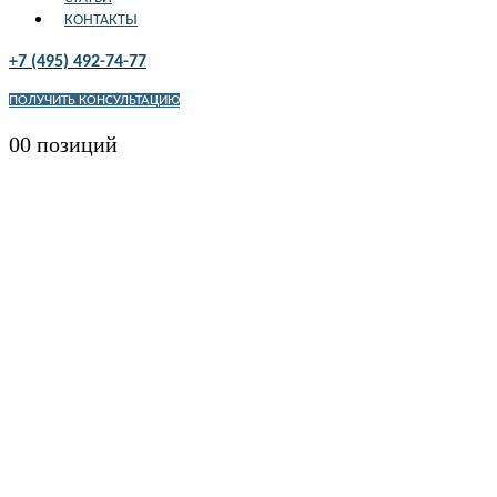
КОНТАКТЫ
+7 (495) 492-74-77
ПОЛУЧИТЬ КОНСУЛЬТАЦИЮ
0
0 позиций