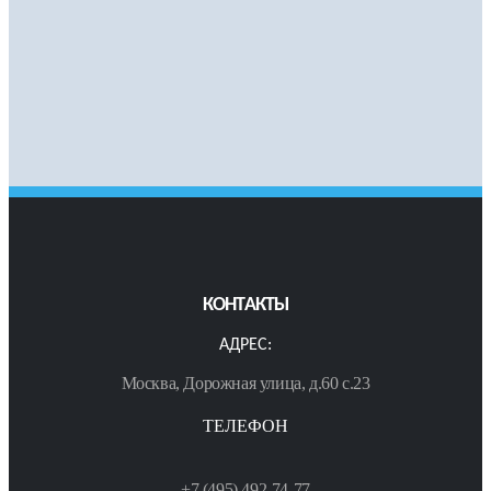
КОНТАКТЫ
АДРЕС:
Москва, Дорожная улица, д.60 с.23
ТЕЛЕФОН
+7 (495) 492-74-77