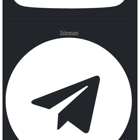
Telegram