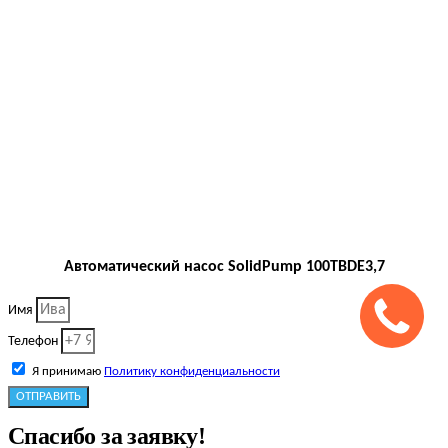
Автоматический насос SolidPump 100TBDE3,7
Имя
Телефон
Я принимаю
Политику конфиденциальности
ОТПРАВИТЬ
Спасибо за заявку!