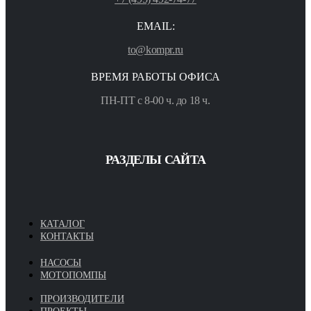
EMAIL:
to@kompr.ru
ВРЕМЯ РАБОТЫ ОФИСА
ПН-ПТ с 8-00 ч. до 18 ч.
РАЗДЕЛЫ САЙТА
КАТАЛОГ
КОНТАКТЫ
НАСОСЫ
МОТОПОМПЫ
ПРОИЗВОДИТЕЛИ