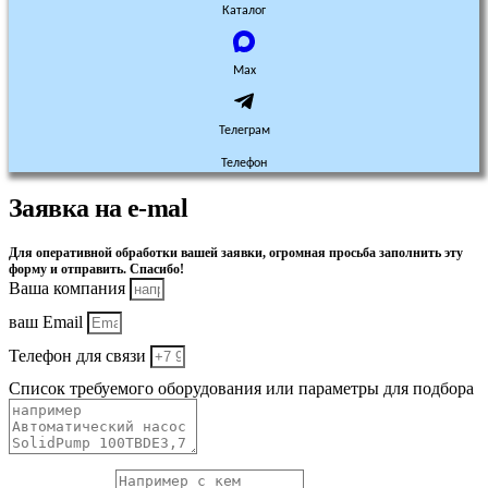
Каталог
Max
Телеграм
Телефон
Заявка на e-mal
Для оперативной обработки вашей заявки, огромная просьба заполнить эту
форму и отправить. Спасибо!
Ваша компания
ваш Email
Телефон для связи
Список требуемого оборудования или параметры для подбора