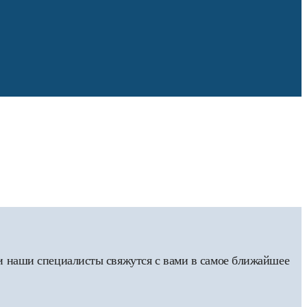
 и наши специалисты свяжутся с вами в самое ближайшее