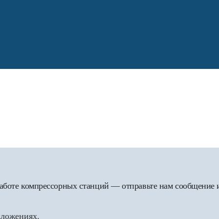
 работе компрессорных станций — отправьте нам сообщение
дложениях.