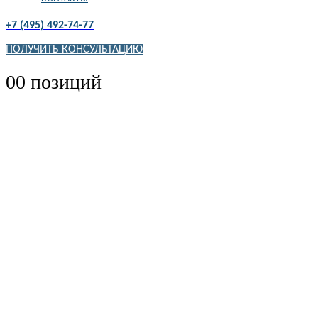
+7 (495) 492-74-77
ПОЛУЧИТЬ КОНСУЛЬТАЦИЮ
0
0 позиций