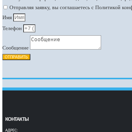
Отправляя заявку, вы соглашаетесь с Политикой ко
Имя
Телефон
Сообщение
ОТПРАВИТЬ
КОНТАКТЫ
АДРЕС: