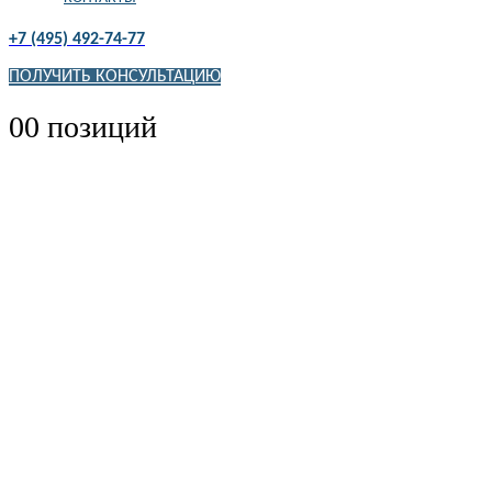
+7 (495) 492-74-77
ПОЛУЧИТЬ КОНСУЛЬТАЦИЮ
0
0 позиций