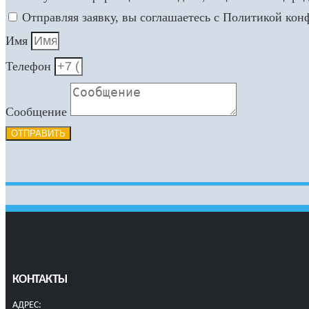
Отправляя заявку, вы соглашаетесь с Политикой ко
Имя
Телефон
Сообщение
ОТПРАВИТЬ
КОНТАКТЫ
АДРЕС: