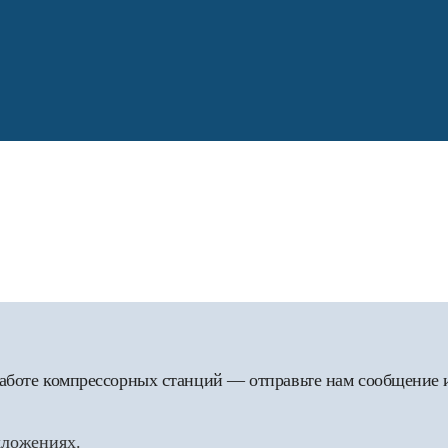
 работе компрессорных станций — отправьте нам сообщение
дложениях.