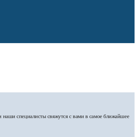
 и наши специалисты свяжутся с вами в самое ближайшее