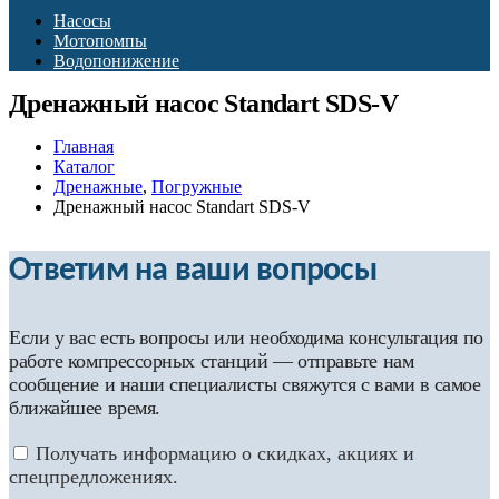
Насосы
Мотопомпы
Водопонижение
Дренажный насос Standart SDS-V
Главная
Каталог
Дренажные
,
Погружные
Дренажный насос Standart SDS-V
Ответим на ваши вопросы
Если у вас есть вопросы или необходима консультация по
работе компрессорных станций — отправьте нам
сообщение и наши специалисты свяжутся с вами в самое
ближайшее время.
Получать информацию о скидках, акциях и
спецпредложениях.