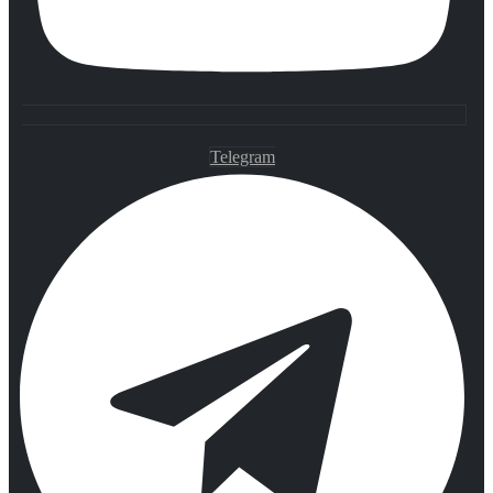
Telegram