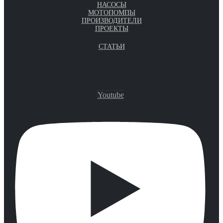
НАСОСЫ
МОТОПОМПЫ
ПРОИЗВОДИТЕЛИ
ПРОЕКТЫ
СТАТЬИ
Youtube