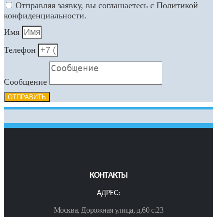
Отправляя заявку, вы соглашаетесь с Политикой
конфиденциальности.
Имя
Телефон
Сообщение
ОТПРАВИТЬ
КОНТАКТЫ
АДРЕС:
Москва, Дорожная улица, д.60 с.23