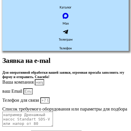
Каталог
Max
Телеграм
Телефон
Заявка на e-mal
Для оперативной обработки вашей заявки, огромная просьба заполнить эту
форму и отправить. Спасибо!
Ваша компания
ваш Email
Телефон для связи
Список требуемого оборудования или параметры для подбора