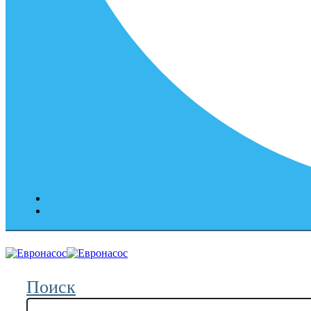
Поиск