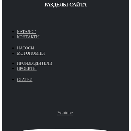
РАЗДЕЛЫ САЙТА
КАТАЛОГ
КОНТАКТЫ
НАСОСЫ
МОТОПОМПЫ
ПРОИЗВОДИТЕЛИ
ПРОЕКТЫ
СТАТЬИ
Youtube