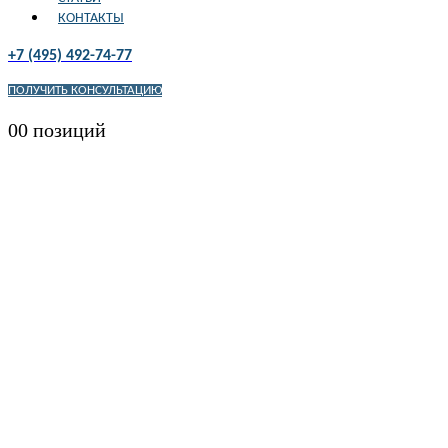
КОНТАКТЫ
+7 (495) 492-74-77
ПОЛУЧИТЬ КОНСУЛЬТАЦИЮ
0
0 позиций