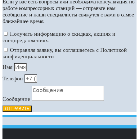
Если у вас есть вопросы или необходима консультация по
работе компрессорных станций — отправьте нам
сообщение и наши специалисты свяжутся с вами в самое
ближайшее время.
Получать информацию о скидках, акциях и
спецпредложениях.
Отправляя заявку, вы соглашаетесь с Политикой
конфиденциальности.
Имя
Телефон
Сообщение
ОТПРАВИТЬ