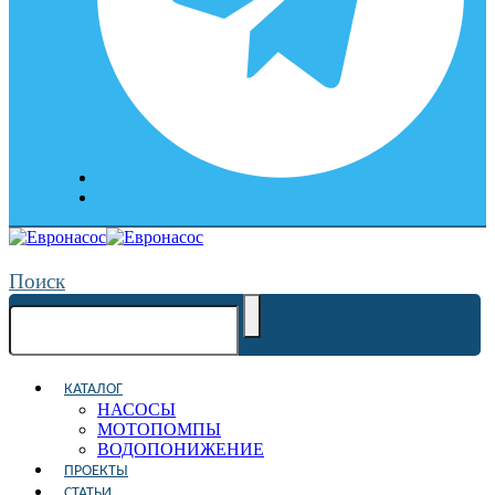
Поиск
КАТАЛОГ
НАСОСЫ
МОТОПОМПЫ
ВОДОПОНИЖЕНИЕ
ПРОЕКТЫ
СТАТЬИ