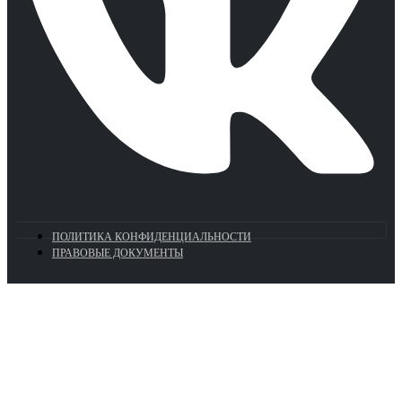
ПОЛИТИКА КОНФИДЕНЦИАЛЬНОСТИ
ПРАВОВЫЕ ДОКУМЕНТЫ
Euronasos.ru. © 1996 - 2026.
Копирование материалов с сайта
без разрешения запрещено!