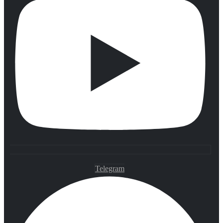
Telegram