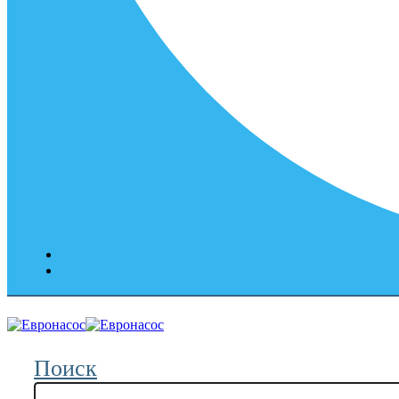
Поиск