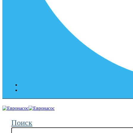
Поиск