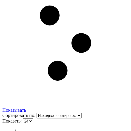
Показывать
Сортировать по:
Показать: