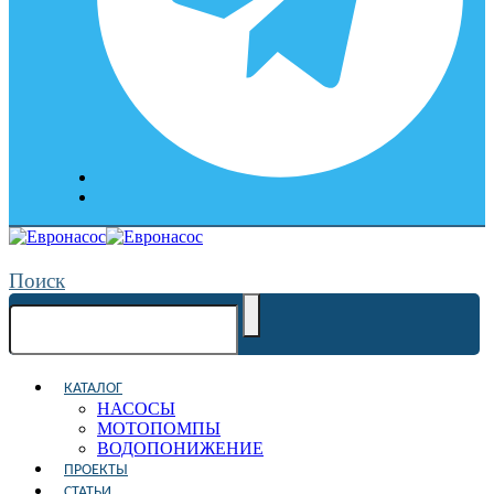
Поиск
КАТАЛОГ
НАСОСЫ
МОТОПОМПЫ
ВОДОПОНИЖЕНИЕ
ПРОЕКТЫ
СТАТЬИ