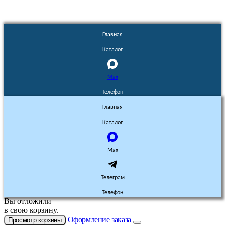
Главная
Каталог
Max
Телефон
Главная
Каталог
Max
Телеграм
Телефон
Вы отложили
в свою корзину.
Оформление заказа
Просмотр корзины