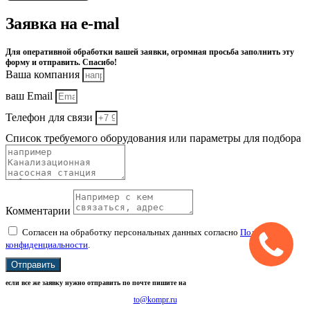
Заявка на e-mal
Для оперативной обработки вашей заявки, огромная просьба заполнить эту
форму и отправить. Спасибо!
Ваша компания
ваш Email
Телефон для связи
Список требуемого оборудования или параметры для подбора
Комментарии
Согласен на обработку персональных данных согласно
Политике
конфиденциальности
.
Отправить
если все же заявку нужно отправить по почте пишите на
to@kompr.ru