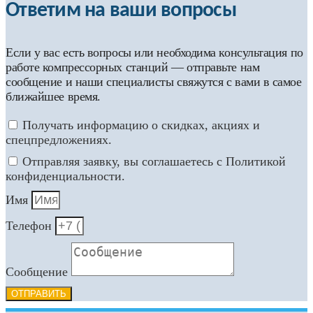
Ответим на ваши вопросы
Если у вас есть вопросы или необходима консультация по
работе компрессорных станций — отправьте нам
сообщение и наши специалисты свяжутся с вами в самое
ближайшее время.
Получать информацию о скидках, акциях и
спецпредложениях.
Отправляя заявку, вы соглашаетесь с Политикой
конфиденциальности.
Имя
Телефон
Сообщение
ОТПРАВИТЬ