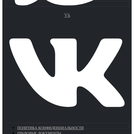
Vk
ПОЛИТИКА КОНФИДЕНЦИАЛЬНОСТИ
ПРАВОВЫЕ ДОКУМЕНТЫ