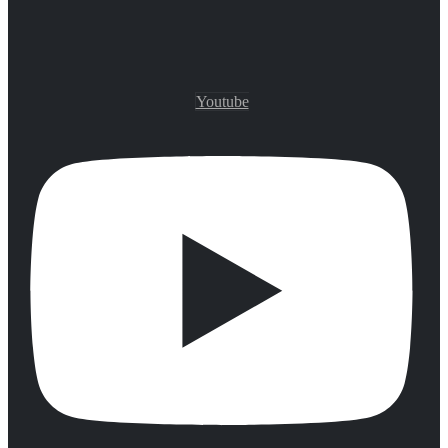
Youtube