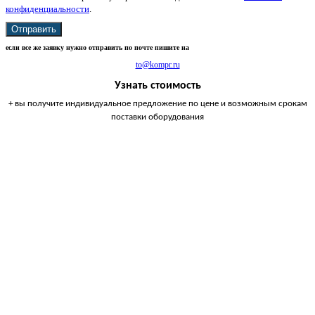
конфиденциальности
.
Отправить
если все же заявку нужно отправить по почте пишите на
to@kompr.ru
Узнать стоимость
+ вы получите индивидуальное предложение по цене и возможным срокам
поставки оборудования