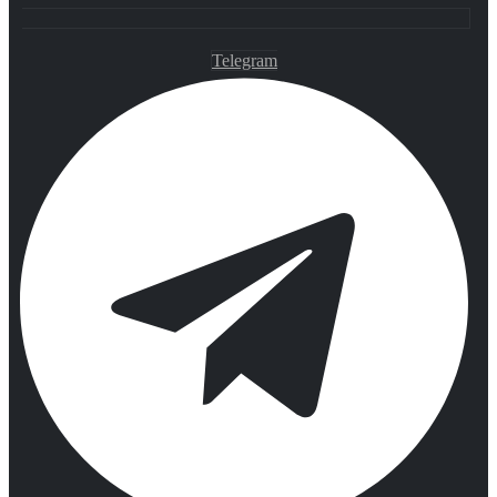
Telegram