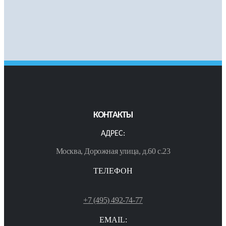
КОНТАКТЫ
АДРЕС:
Москва, Дорожная улица, д.60 с.23
ТЕЛЕФОН
+7 (495) 492-74-77
EMAIL: