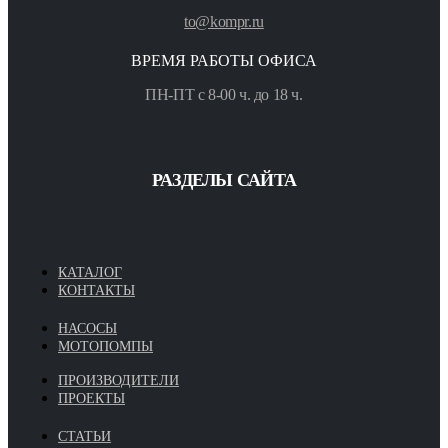
to@kompr.ru
ВРЕМЯ РАБОТЫ ОФИСА
ПН-ПТ с 8-00 ч. до 18 ч.
РАЗДЕЛЫ САЙТА
КАТАЛОГ
КОНТАКТЫ
НАСОСЫ
МОТОПОМПЫ
ПРОИЗВОДИТЕЛИ
ПРОЕКТЫ
СТАТЬИ