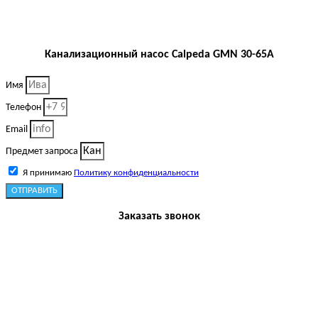
Канализационный насос Calpeda GMN 30-65A
Имя
Телефон
Email
Предмет запроса
Я принимаю
Политику конфиденциальности
ОТПРАВИТЬ
Заказать звонок