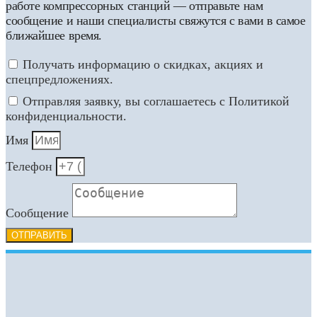
работе компрессорных станций — отправьте нам
сообщение и наши специалисты свяжутся с вами в самое
ближайшее время.
Получать информацию о скидках, акциях и
спецпредложениях.
Отправляя заявку, вы соглашаетесь с Политикой
конфиденциальности.
Имя
Телефон
Сообщение
ОТПРАВИТЬ