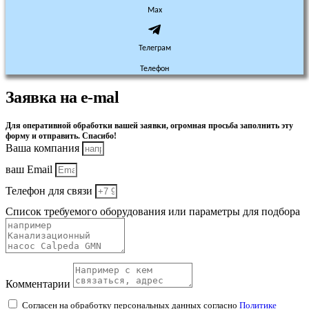
Max
Телеграм
Телефон
Заявка на e-mal
Для оперативной обработки вашей заявки, огромная просьба заполнить эту
форму и отправить. Спасибо!
Ваша компания
ваш Email
Телефон для связи
Список требуемого оборудования или параметры для подбора
Комментарии
Согласен на обработку персональных данных согласно
Политике