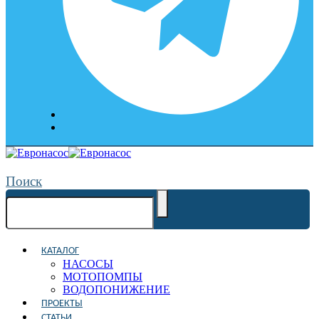
Поиск
КАТАЛОГ
НАСОСЫ
МОТОПОМПЫ
ВОДОПОНИЖЕНИЕ
ПРОЕКТЫ
СТАТЬИ