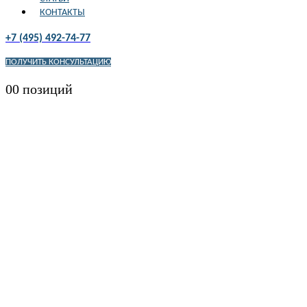
КОНТАКТЫ
+7 (495) 492-74-77
ПОЛУЧИТЬ КОНСУЛЬТАЦИЮ
0
0 позиций