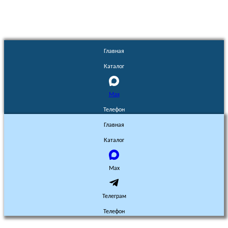
Главная
Каталог
Max
Телефон
Главная
Каталог
Max
Телеграм
Телефон