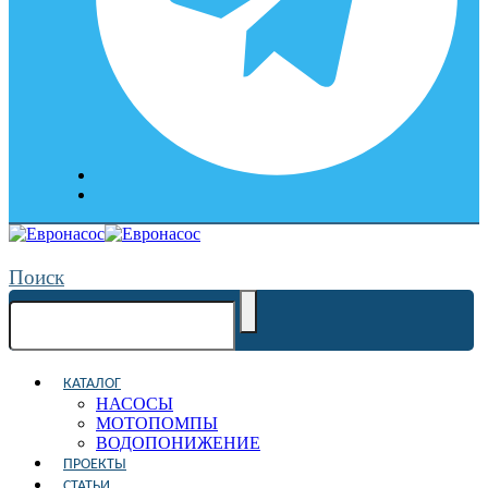
Поиск
КАТАЛОГ
НАСОСЫ
МОТОПОМПЫ
ВОДОПОНИЖЕНИЕ
ПРОЕКТЫ
СТАТЬИ