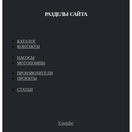
РАЗДЕЛЫ САЙТА
КАТАЛОГ
КОНТАКТЫ
НАСОСЫ
МОТОПОМПЫ
ПРОИЗВОДИТЕЛИ
ПРОЕКТЫ
СТАТЬИ
Youtube