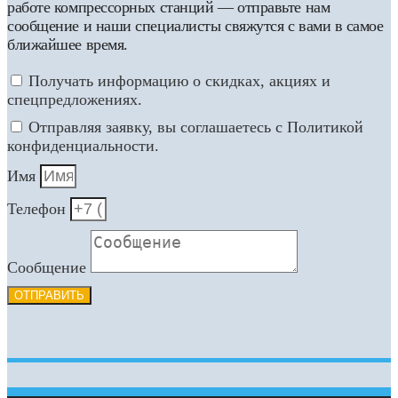
работе компрессорных станций — отправьте нам
сообщение и наши специалисты свяжутся с вами в самое
ближайшее время.
Получать информацию о скидках, акциях и
спецпредложениях.
Отправляя заявку, вы соглашаетесь с Политикой
конфиденциальности.
Имя
Телефон
Сообщение
ОТПРАВИТЬ