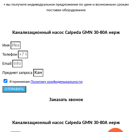
+ вы получите индивидуальное предложение по цене и возможным срокам
поставки оборудования
Канализационный насос Calpeda GMN 30-80A нерж
Имя
Телефон
Email
Предмет запроса
Я принимаю
Политику конфиденциальности
ОТПРАВИТЬ
Заказать звонок
Канализационный насос Calpeda GMN 30-80A нерж