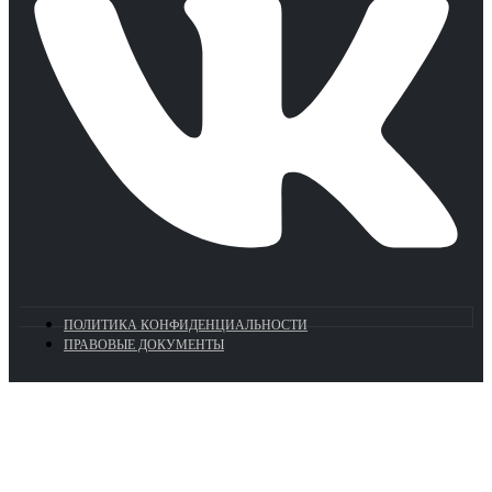
ПОЛИТИКА КОНФИДЕНЦИАЛЬНОСТИ
ПРАВОВЫЕ ДОКУМЕНТЫ
Euronasos.ru. © 1996 - 2026.
Копирование материалов с сайта
без разрешения запрещено!