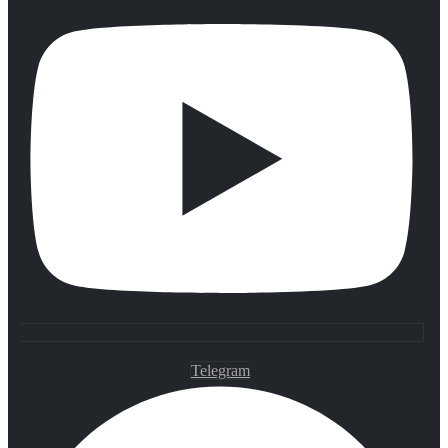
Telegram