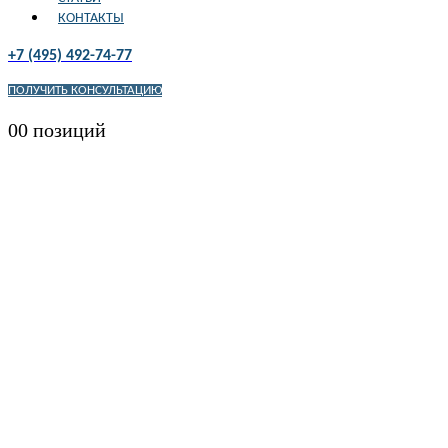
КОНТАКТЫ
+7 (495) 492-74-77
ПОЛУЧИТЬ КОНСУЛЬТАЦИЮ
0
0 позиций