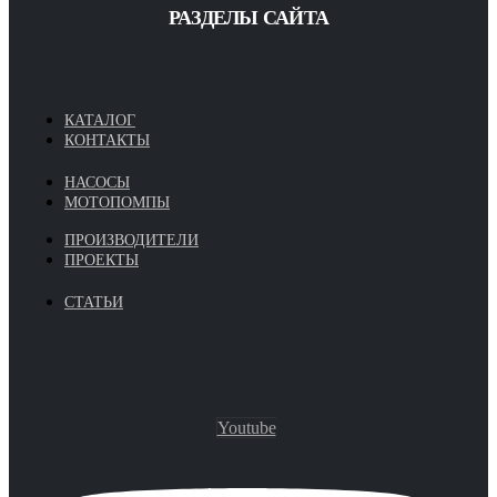
РАЗДЕЛЫ САЙТА
КАТАЛОГ
КОНТАКТЫ
НАСОСЫ
МОТОПОМПЫ
ПРОИЗВОДИТЕЛИ
ПРОЕКТЫ
СТАТЬИ
Youtube