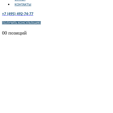
КОНТАКТЫ
+7 (495) 492-74-77
ПОЛУЧИТЬ КОНСУЛЬТАЦИЮ
0
0 позиций