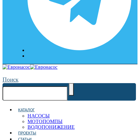
Поиск
КАТАЛОГ
НАСОСЫ
МОТОПОМПЫ
ВОДОПОНИЖЕНИЕ
ПРОЕКТЫ
СТАТЬИ