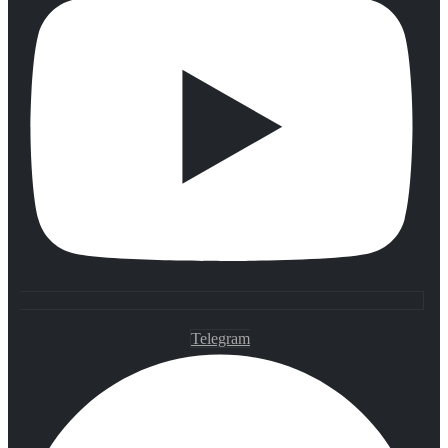
Telegram