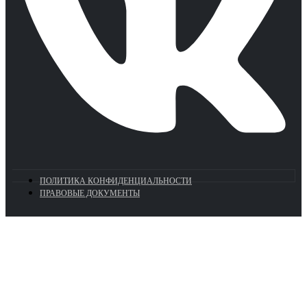
ПОЛИТИКА КОНФИДЕНЦИАЛЬНОСТИ
ПРАВОВЫЕ ДОКУМЕНТЫ
Euronasos.ru. © 1996 - 2026.
Копирование материалов с сайта
без разрешения запрещено!