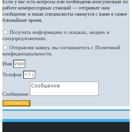
Если у вас есть вопросы или необходима консультация по
работе компрессорных станций — отправьте нам
сообщение и наши специалисты свяжутся с вами в самое
ближайшее время.
Получать информацию о скидках, акциях и
спецпредложениях.
Отправляя заявку, вы соглашаетесь с Политикой
конфиденциальности.
Имя
Телефон
Сообщение
ОТПРАВИТЬ