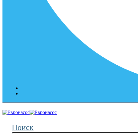
Поиск