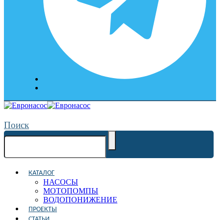
Поиск
КАТАЛОГ
НАСОСЫ
МОТОПОМПЫ
ВОДОПОНИЖЕНИЕ
ПРОЕКТЫ
СТАТЬИ