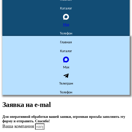
Каталог
Max
Телефон
Главная
Каталог
Max
Телеграм
Телефон
Заявка на e-mal
Для оперативной обработки вашей заявки, огромная просьба заполнить эту
форму и отправить. Спасибо!
Ваша компания