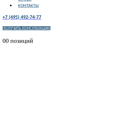
КОНТАКТЫ
+7 (495) 492-74-77
ПОЛУЧИТЬ КОНСУЛЬТАЦИЮ
0
0 позиций