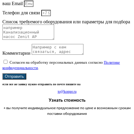
ваш Email
Телефон для связи
Список требуемого оборудования или параметры для подбора
Комментарии
Согласен на обработку персональных данных согласно
Политике
конфиденциальности
.
Отправить
если все же заявку нужно отправить по почте пишите на
to@kompr.ru
Узнать стоимость
+ вы получите индивидуальное предложение по цене и возможным срокам
поставки оборудования