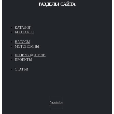
РАЗДЕЛЫ САЙТА
КАТАЛОГ
КОНТАКТЫ
НАСОСЫ
МОТОПОМПЫ
ПРОИЗВОДИТЕЛИ
ПРОЕКТЫ
СТАТЬИ
Youtube