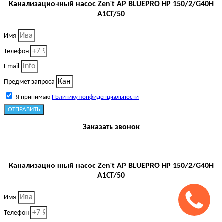
Канализационный насос Zenit AP BLUEPRO HP 150/2/G40H
A1CT/50
Имя
Телефон
Email
Предмет запроса
Я принимаю
Политику конфиденциальности
ОТПРАВИТЬ
Заказать звонок
Канализационный насос Zenit AP BLUEPRO HP 150/2/G40H
A1CT/50
Имя
Телефон