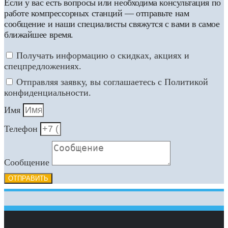
Если у вас есть вопросы или необходима консультация по
работе компрессорных станций — отправьте нам
сообщение и наши специалисты свяжутся с вами в самое
ближайшее время.
Получать информацию о скидках, акциях и
спецпредложениях.
Отправляя заявку, вы соглашаетесь с Политикой
конфиденциальности.
Имя
Телефон
Сообщение
ОТПРАВИТЬ