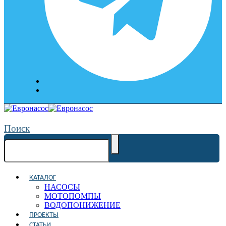
Поиск
КАТАЛОГ
НАСОСЫ
МОТОПОМПЫ
ВОДОПОНИЖЕНИЕ
ПРОЕКТЫ
СТАТЬИ