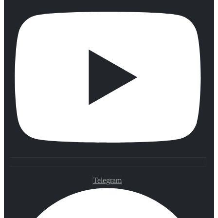
Telegram