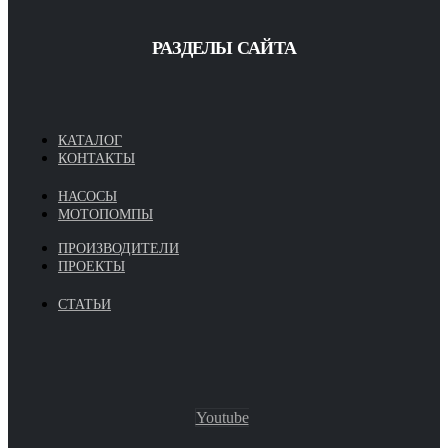
РАЗДЕЛЫ САЙТА
КАТАЛОГ
КОНТАКТЫ
НАСОСЫ
МОТОПОМПЫ
ПРОИЗВОДИТЕЛИ
ПРОЕКТЫ
СТАТЬИ
Youtube