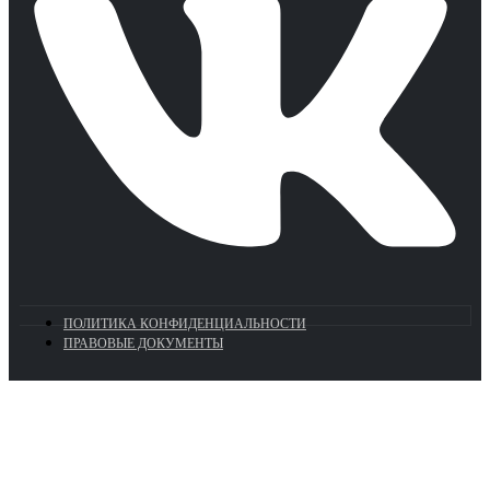
ПОЛИТИКА КОНФИДЕНЦИАЛЬНОСТИ
ПРАВОВЫЕ ДОКУМЕНТЫ
Euronasos.ru. © 1996 - 2026.
Копирование материалов с сайта
без разрешения запрещено!