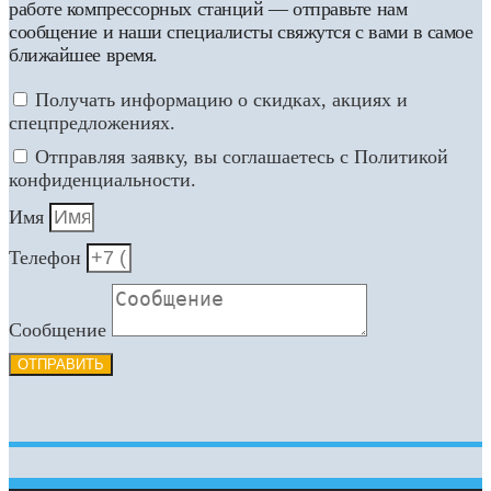
работе компрессорных станций — отправьте нам
сообщение и наши специалисты свяжутся с вами в самое
ближайшее время.
Получать информацию о скидках, акциях и
спецпредложениях.
Отправляя заявку, вы соглашаетесь с Политикой
конфиденциальности.
Имя
Телефон
Сообщение
ОТПРАВИТЬ