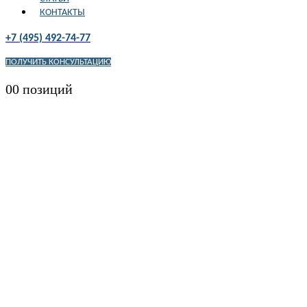
КОНТАКТЫ
+7 (495) 492-74-77
ПОЛУЧИТЬ КОНСУЛЬТАЦИЮ
0
0 позиций