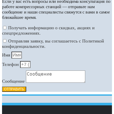
Если у вас есть вопросы или необходима консультация по
работе компрессорных станций — отправьте нам
сообщение и наши специалисты свяжутся с вами в самое
ближайшее время.
Получать информацию о скидках, акциях и
спецпредложениях.
Отправляя заявку, вы соглашаетесь с Политикой
конфиденциальности.
Имя
Телефон
Сообщение
ОТПРАВИТЬ