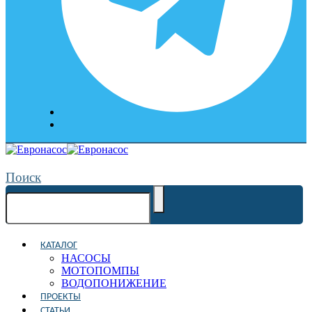
Поиск
КАТАЛОГ
НАСОСЫ
МОТОПОМПЫ
ВОДОПОНИЖЕНИЕ
ПРОЕКТЫ
СТАТЬИ