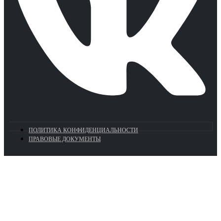
ПОЛИТИКА КОНФИДЕНЦИАЛЬНОСТИ
ПРАВОВЫЕ ДОКУМЕНТЫ
Euronasos.ru. © 1996 - 2026.
Копирование материалов с сайта
без разрешения запрещено!