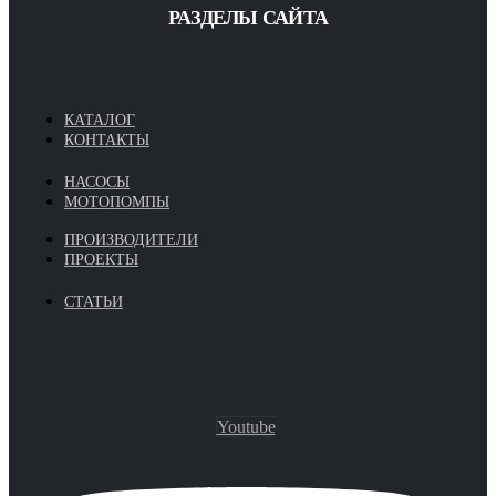
РАЗДЕЛЫ САЙТА
КАТАЛОГ
КОНТАКТЫ
НАСОСЫ
МОТОПОМПЫ
ПРОИЗВОДИТЕЛИ
ПРОЕКТЫ
СТАТЬИ
Youtube