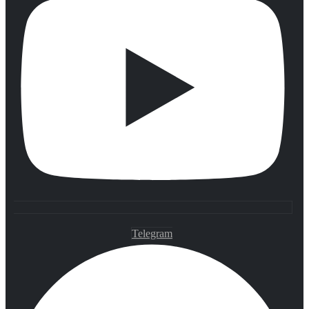
Telegram