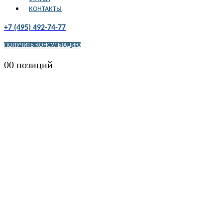
КОНТАКТЫ
+7 (495) 492-74-77
ПОЛУЧИТЬ КОНСУЛЬТАЦИЮ
0
0 позиций