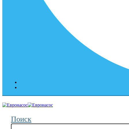
Поиск