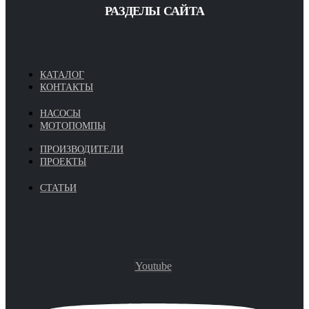
РАЗДЕЛЫ САЙТА
КАТАЛОГ
КОНТАКТЫ
НАСОСЫ
МОТОПОМПЫ
ПРОИЗВОДИТЕЛИ
ПРОЕКТЫ
СТАТЬИ
Youtube