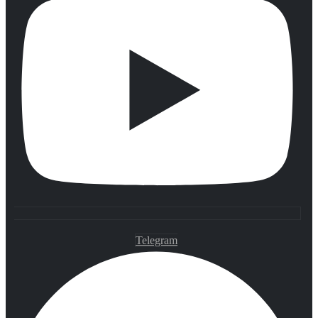
Telegram