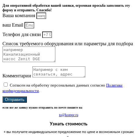
Для оперативной обработки вашей заявки, огромная просьба заполнить эту
форму и отправить. Спасибо!
Ваша компания
ваш Email
Телефон для связи
Список требуемого оборудования или параметры для подбора
Комментарии
Согласен на обработку персональных данных согласно
Политике
конфиденциальности
.
Отправить
если все же заявку нужно отправить по почте пишите на
to@kompr.ru
Узнать стоимость
+ вы получите индивидуальное предложение по цене и возможным срокам