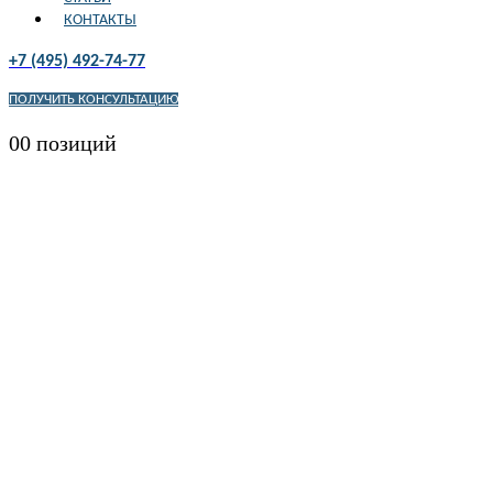
КОНТАКТЫ
+7 (495) 492-74-77
ПОЛУЧИТЬ КОНСУЛЬТАЦИЮ
0
0 позиций