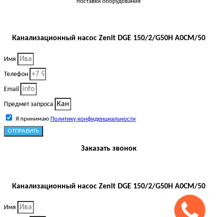
поставки оборудования
Канализационный насос Zenit DGE 150/2/G50H A0CM/50
Имя
Телефон
Email
Предмет запроса
Я принимаю
Политику конфиденциальности
ОТПРАВИТЬ
Заказать звонок
Канализационный насос Zenit DGE 150/2/G50H A0CM/50
Имя