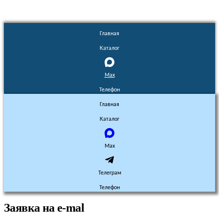
Главная
Каталог
Max
Телефон
Главная
Каталог
Max
Телеграм
Телефон
Заявка на e-mal