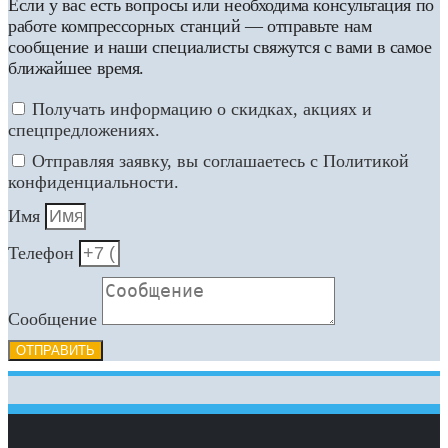
Если у вас есть вопросы или необходима консультация по
работе компрессорных станций — отправьте нам
сообщение и наши специалисты свяжутся с вами в самое
ближайшее время.
Получать информацию о скидках, акциях и
спецпредложениях.
Отправляя заявку, вы соглашаетесь с Политикой
конфиденциальности.
Имя
Телефон
Сообщение
ОТПРАВИТЬ