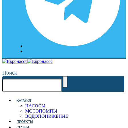
Поиск
КАТАЛОГ
НАСОСЫ
МОТОПОМПЫ
ВОДОПОНИЖЕНИЕ
ПРОЕКТЫ
СТАТЬИ