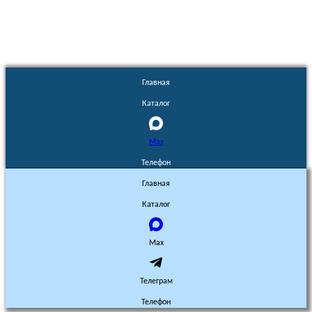
Главная
Каталог
Max
Телефон
Главная
Каталог
Max
Телеграм
Телефон