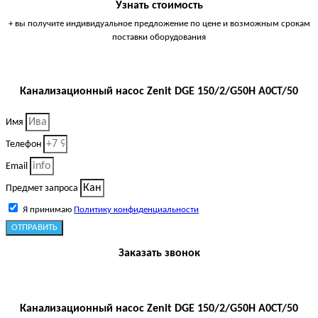
Узнать стоимость
+ вы получите индивидуальное предложение по цене и возможным срокам
поставки оборудования
Канализационный насос Zenit DGE 150/2/G50H A0CT/50
Имя
Телефон
Email
Предмет запроса
Я принимаю
Политику конфиденциальности
ОТПРАВИТЬ
Заказать звонок
Канализационный насос Zenit DGE 150/2/G50H A0CT/50