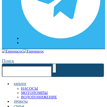
Поиск
КАТАЛОГ
НАСОСЫ
МОТОПОМПЫ
ВОДОПОНИЖЕНИЕ
ПРОЕКТЫ
СТАТЬИ