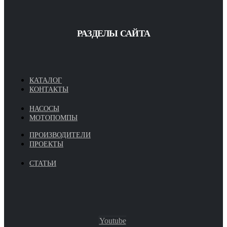
РАЗДЕЛЫ САЙТА
КАТАЛОГ
КОНТАКТЫ
НАСОСЫ
МОТОПОМПЫ
ПРОИЗВОДИТЕЛИ
ПРОЕКТЫ
СТАТЬИ
Youtube