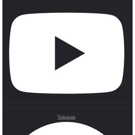
Telegram