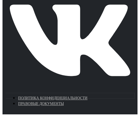
ПОЛИТИКА КОНФИДЕНЦИАЛЬНОСТИ
ПРАВОВЫЕ ДОКУМЕНТЫ
Euronasos.ru. © 1996 - 2026.
Копирование материалов с сайта
без разрешения запрещено!