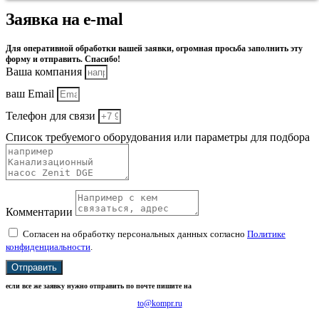
Заявка на e-mal
Для оперативной обработки вашей заявки, огромная просьба заполнить эту
форму и отправить. Спасибо!
Ваша компания
ваш Email
Телефон для связи
Список требуемого оборудования или параметры для подбора
Комментарии
Согласен на обработку персональных данных согласно
Политике
конфиденциальности
.
Отправить
если все же заявку нужно отправить по почте пишите на
to@kompr.ru