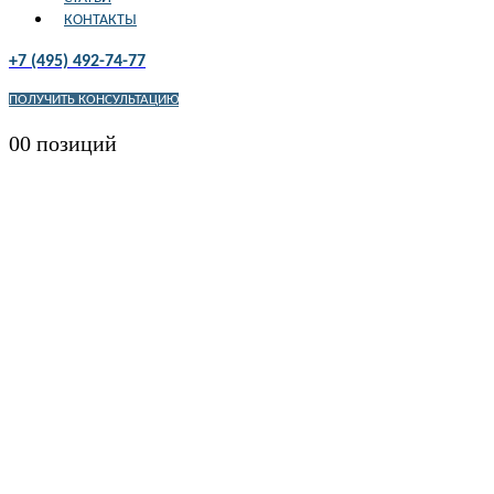
КОНТАКТЫ
+7 (495) 492-74-77
ПОЛУЧИТЬ КОНСУЛЬТАЦИЮ
0
0 позиций