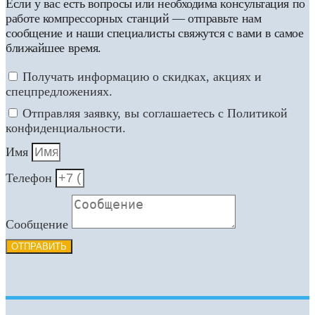
Если у вас есть вопросы или необходима консультация по
работе компрессорных станций — отправьте нам
сообщение и наши специалисты свяжутся с вами в самое
ближайшее время.
Получать информацию о скидках, акциях и
спецпредложениях.
Отправляя заявку, вы соглашаетесь с Политикой
конфиденциальности.
Имя
Телефон
Сообщение
ОТПРАВИТЬ