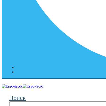
Поиск