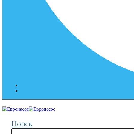
Поиск