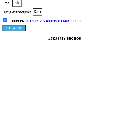
Email
Предмет запроса
Я принимаю
Политику конфиденциальности
ОТПРАВИТЬ
Заказать звонок