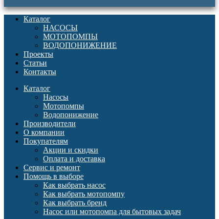
Каталог
НАСОСЫ
МОТОПОМПЫ
ВОДОПОНИЖЕНИЕ
Проекты
Статьи
Контакты
Каталог
Насосы
Мотопомпы
Водопонижение
Производители
О компании
Покупателям
Акции и скидки
Оплата и доставка
Сервис и ремонт
Помощь в выборе
Как выбрать насос
Как выбрать мотопомпу
Как выбрать бренд
Насос или мотопомпа для бытовых задач