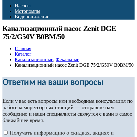
Насосы
Мотопомпы
Водопонижение
Канализационный насос Zenit DGE
75/2/G50V B0BM/50
Главная
Каталог
Канализационные
,
Фекальные
Канализационный насос Zenit DGE 75/2/G50V B0BM/50
Ответим на ваши вопросы
Если у вас есть вопросы или необходима консультация по
работе компрессорных станций — отправьте нам
сообщение и наши специалисты свяжутся с вами в самое
ближайшее время.
Получать информацию о скидках, акциях и