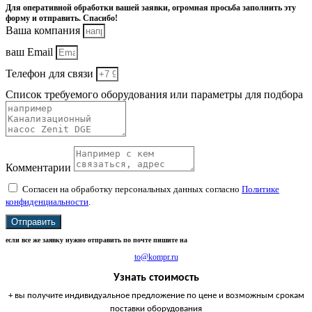
Для оперативной обработки вашей заявки, огромная просьба заполнить эту
форму и отправить. Спасибо!
Ваша компания
ваш Email
Телефон для связи
Список требуемого оборудования или параметры для подбора
Комментарии
Согласен на обработку персональных данных согласно
Политике
конфиденциальности
.
Отправить
если все же заявку нужно отправить по почте пишите на
to@kompr.ru
Узнать стоимость
+ вы получите индивидуальное предложение по цене и возможным срокам
поставки оборудования