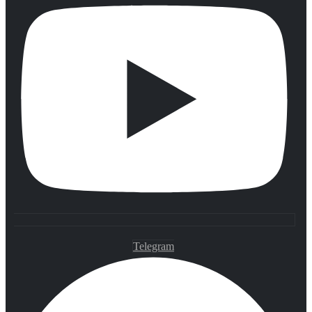
Telegram