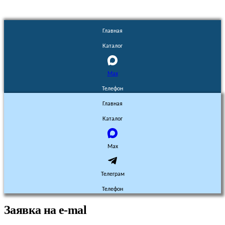
Главная
Каталог
Max
Телефон
Главная
Каталог
Max
Телеграм
Телефон
Заявка на e-mal