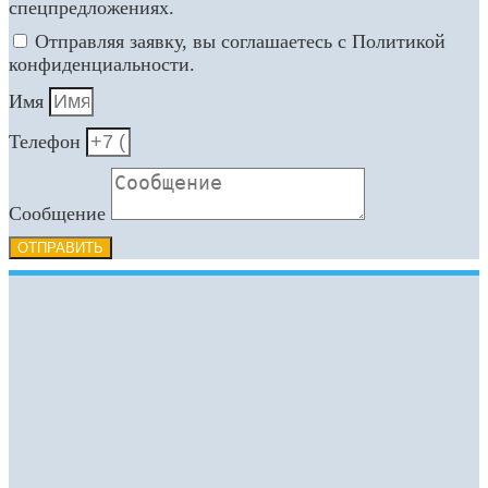
спецпредложениях.
Отправляя заявку, вы соглашаетесь с Политикой
конфиденциальности.
Имя
Телефон
Сообщение
ОТПРАВИТЬ