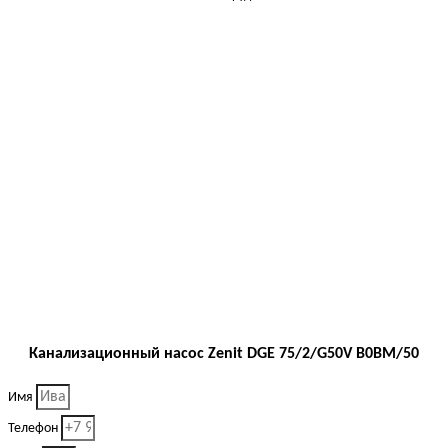
Канализационный насос Zenit DGE 75/2/G50V B0BM/50
Имя
Телефон