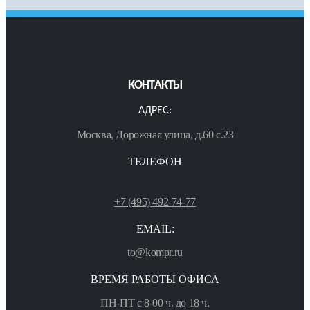
КОНТАКТЫ
АДРЕС:
Москва, Дорожная улица, д.60 с.23
ТЕЛЕФОН
+7 (495) 492-74-77
EMAIL:
to@kompr.ru
ВРЕМЯ РАБОТЫ ОФИСА
ПН-ПТ с 8-00 ч. до 18 ч.