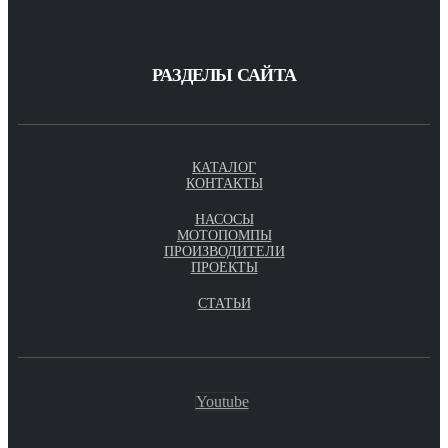
РАЗДЕЛЫ САЙТА
КАТАЛОГ
КОНТАКТЫ
НАСОСЫ
МОТОПОМПЫ
ПРОИЗВОДИТЕЛИ
ПРОЕКТЫ
СТАТЬИ
Youtube