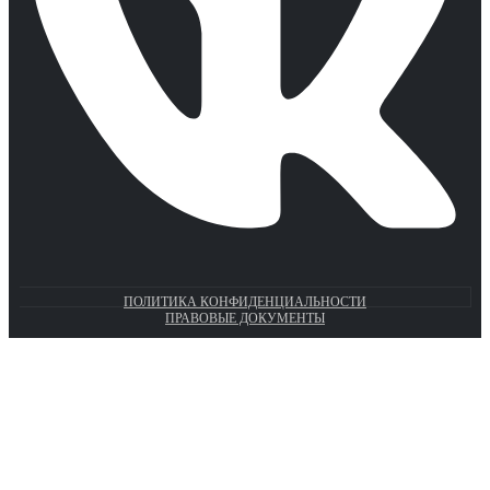
ПОЛИТИКА КОНФИДЕНЦИАЛЬНОСТИ
ПРАВОВЫЕ ДОКУМЕНТЫ
Euronasos.ru. © 1996 - 2026.
Копирование материалов с сайта
без разрешения запрещено!