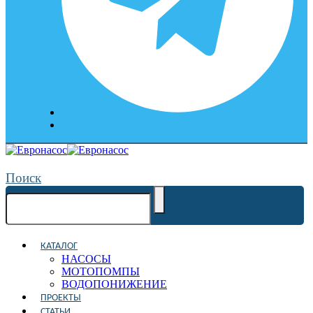
Поиск
КАТАЛОГ
НАСОСЫ
МОТОПОМПЫ
ВОДОПОНИЖЕНИЕ
ПРОЕКТЫ
СТАТЬИ