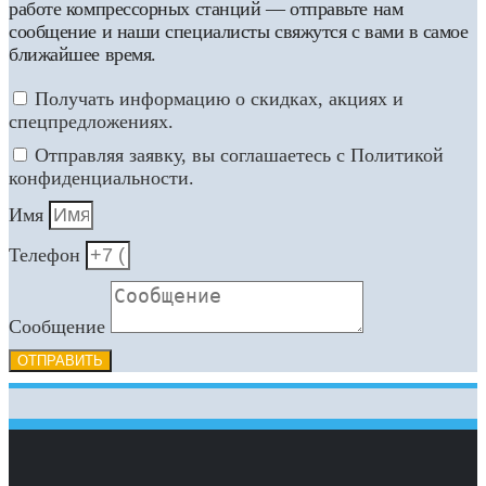
работе компрессорных станций — отправьте нам
сообщение и наши специалисты свяжутся с вами в самое
ближайшее время.
Получать информацию о скидках, акциях и
спецпредложениях.
Отправляя заявку, вы соглашаетесь с Политикой
конфиденциальности.
Имя
Телефон
Сообщение
ОТПРАВИТЬ