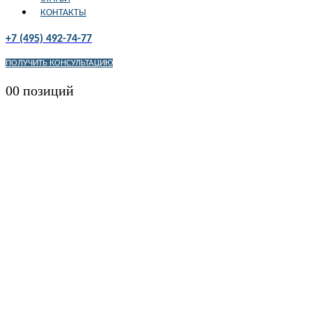
КОНТАКТЫ
+7 (495) 492-74-77
ПОЛУЧИТЬ КОНСУЛЬТАЦИЮ
0
0 позиций