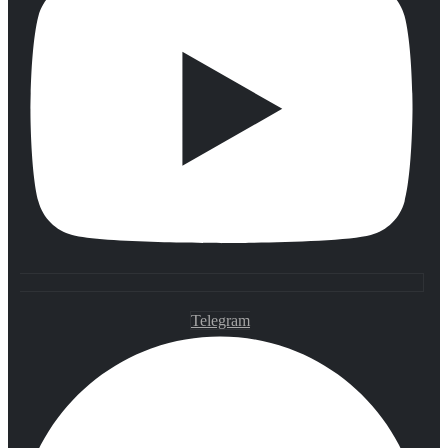
Telegram