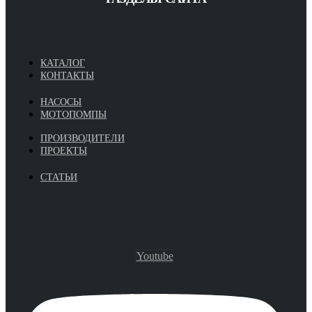
КАТАЛОГ
КОНТАКТЫ
НАСОСЫ
МОТОПОМПЫ
ПРОИЗВОДИТЕЛИ
ПРОЕКТЫ
СТАТЬИ
Youtube