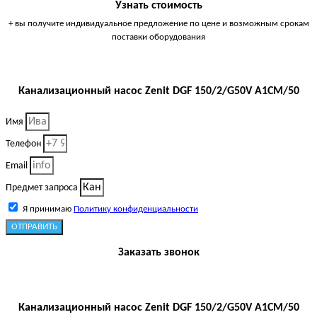
Узнать стоимость
+ вы получите индивидуальное предложение по цене и возможным срокам
поставки оборудования
Канализационный насос Zenit DGF 150/2/G50V A1CM/50
Имя
Телефон
Email
Предмет запроса
Я принимаю
Политику конфиденциальности
ОТПРАВИТЬ
Заказать звонок
Канализационный насос Zenit DGF 150/2/G50V A1CM/50