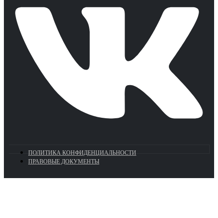
ПОЛИТИКА КОНФИДЕНЦИАЛЬНОСТИ
ПРАВОВЫЕ ДОКУМЕНТЫ
Euronasos.ru. © 1996 - 2026.
Копирование материалов с сайта
без разрешения запрещено!