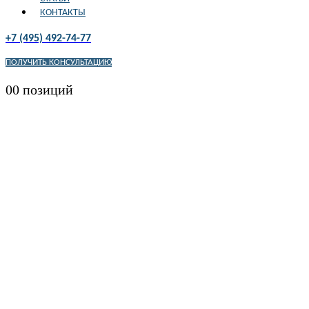
КОНТАКТЫ
+7 (495) 492-74-77
ПОЛУЧИТЬ КОНСУЛЬТАЦИЮ
0
0 позиций