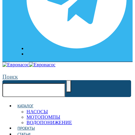
Поиск
КАТАЛОГ
НАСОСЫ
МОТОПОМПЫ
ВОДОПОНИЖЕНИЕ
ПРОЕКТЫ
СТАТЬИ