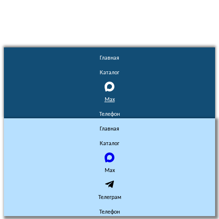
Главная
Каталог
Max
Телефон
Главная
Каталог
Max
Телеграм
Телефон