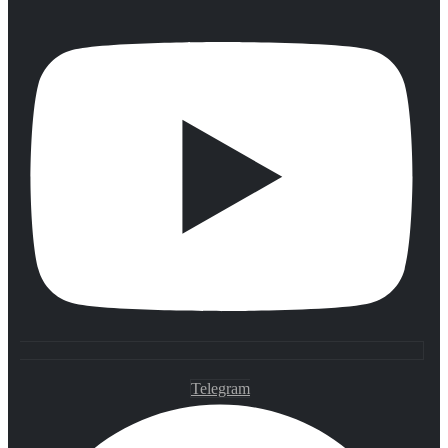
Telegram