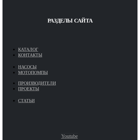
РАЗДЕЛЫ САЙТА
КАТАЛОГ
КОНТАКТЫ
НАСОСЫ
МОТОПОМПЫ
ПРОИЗВОДИТЕЛИ
ПРОЕКТЫ
СТАТЬИ
Youtube