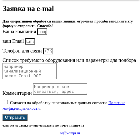
Заявка на e-mal
Для оперативной обработки вашей заявки, огромная просьба заполнить эту
форму и отправить. Спасибо!
Ваша компания
ваш Email
Телефон для связи
Список требуемого оборудования или параметры для подбора
Комментарии
Согласен на обработку персональных данных согласно
Политике
конфиденциальности
.
Отправить
если все же заявку нужно отправить по почте пишите на
to@kompr.ru