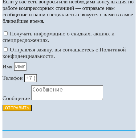
Если у вас есть вопросы или необходима консультация по
работе компрессорных станций — отправьте нам
сообщение и наши специалисты свяжутся с вами в самое
ближайшее время.
Получать информацию о скидках, акциях и
спецпредложениях.
Отправляя заявку, вы соглашаетесь с Политикой
конфиденциальности.
Имя
Телефон
Сообщение
ОТПРАВИТЬ