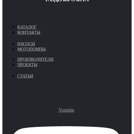
КАТАЛОГ
КОНТАКТЫ
НАСОСЫ
МОТОПОМПЫ
ПРОИЗВОДИТЕЛИ
ПРОЕКТЫ
СТАТЬИ
Youtube