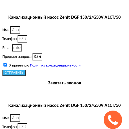
Канализационный насос Zenit DGF 150/2/G50V A1CT/50
Имя
Телефон
Email
Предмет запроса
Я принимаю
Политику конфиденциальности
ОТПРАВИТЬ
Заказать звонок
Канализационный насос Zenit DGF 150/2/G50V A1CT/50
Имя
Телефон