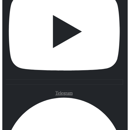
Telegram