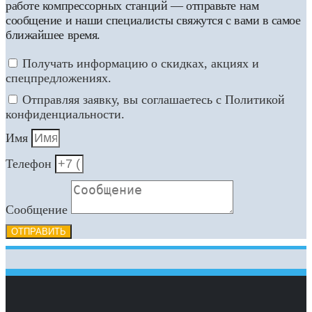
работе компрессорных станций — отправьте нам
сообщение и наши специалисты свяжутся с вами в самое
ближайшее время.
Получать информацию о скидках, акциях и
спецпредложениях.
Отправляя заявку, вы соглашаетесь с Политикой
конфиденциальности.
Имя
Телефон
Сообщение
ОТПРАВИТЬ