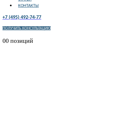
КОНТАКТЫ
+7 (495) 492-74-77
ПОЛУЧИТЬ КОНСУЛЬТАЦИЮ
0
0 позиций