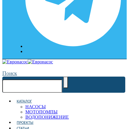
Поиск
КАТАЛОГ
НАСОСЫ
МОТОПОМПЫ
ВОДОПОНИЖЕНИЕ
ПРОЕКТЫ
СТАТЬИ