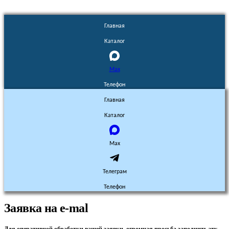
Главная
Каталог
Max
Телефон
Главная
Каталог
Max
Телеграм
Телефон
Заявка на e-mal