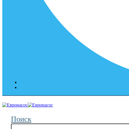
Поиск