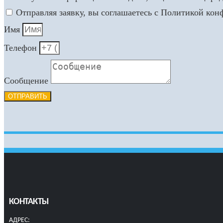
Отправляя заявку, вы соглашаетесь с Политикой ко
Имя
Телефон
Сообщение
ОТПРАВИТЬ
КОНТАКТЫ
АДРЕС: