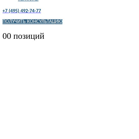
+7 (495) 492-74-77
ПОЛУЧИТЬ КОНСУЛЬТАЦИЮ
0
0 позиций