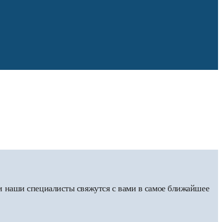
 и наши специалисты свяжутся с вами в самое ближайшее