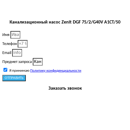
Канализационный насос Zenit DGF 75/2/G40V A1CT/50
Имя
Телефон
Email
Предмет запроса
Я принимаю
Политику конфиденциальности
ОТПРАВИТЬ
Заказать звонок