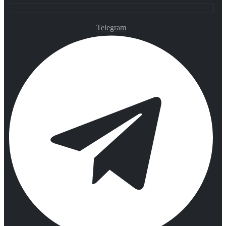
Telegram