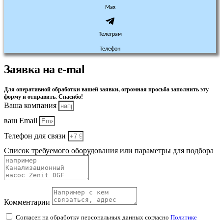
Max
Телеграм
Телефон
Заявка на e-mal
Для оперативной обработки вашей заявки, огромная просьба заполнить эту
форму и отправить. Спасибо!
Ваша компания
ваш Email
Телефон для связи
Список требуемого оборудования или параметры для подбора
Комментарии
Согласен на обработку персональных данных согласно
Политике