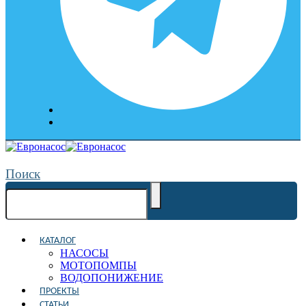
Поиск
КАТАЛОГ
НАСОСЫ
МОТОПОМПЫ
ВОДОПОНИЖЕНИЕ
ПРОЕКТЫ
СТАТЬИ