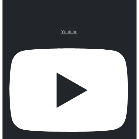
Youtube