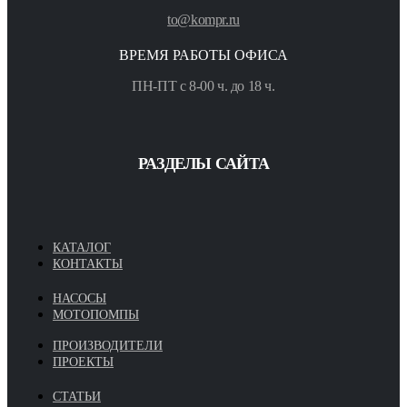
to@kompr.ru
ВРЕМЯ РАБОТЫ ОФИСА
ПН-ПТ с 8-00 ч. до 18 ч.
РАЗДЕЛЫ САЙТА
КАТАЛОГ
КОНТАКТЫ
НАСОСЫ
МОТОПОМПЫ
ПРОИЗВОДИТЕЛИ
ПРОЕКТЫ
СТАТЬИ