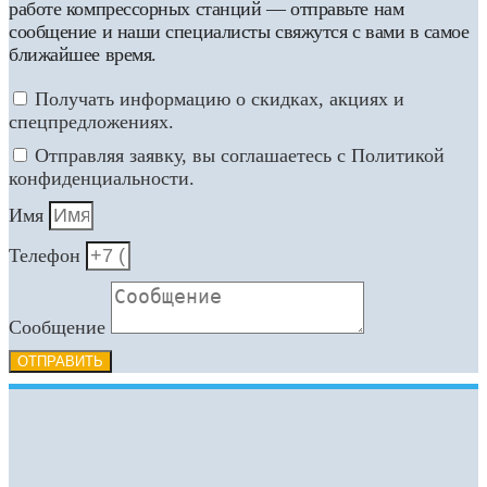
работе компрессорных станций — отправьте нам
сообщение и наши специалисты свяжутся с вами в самое
ближайшее время.
Получать информацию о скидках, акциях и
спецпредложениях.
Отправляя заявку, вы соглашаетесь с Политикой
конфиденциальности.
Имя
Телефон
Сообщение
ОТПРАВИТЬ