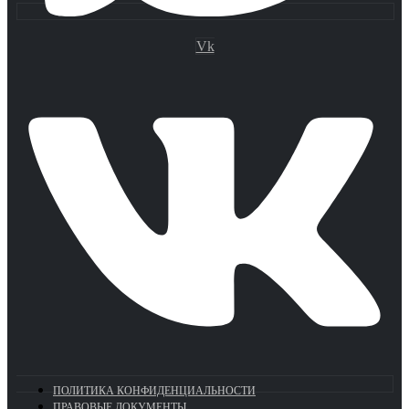
Vk
ПОЛИТИКА КОНФИДЕНЦИАЛЬНОСТИ
ПРАВОВЫЕ ДОКУМЕНТЫ