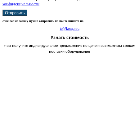
конфиденциальности
.
Отправить
если все же заявку нужно отправить по почте пишите на
to@kompr.ru
Узнать стоимость
+ вы получите индивидуальное предложение по цене и возможным срокам
поставки оборудования