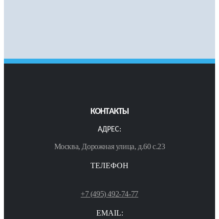
КОНТАКТЫ
АДРЕС:
Москва, Дорожная улица, д.60 с.23
ТЕЛЕФОН
+7 (495) 492-74-77
EMAIL: