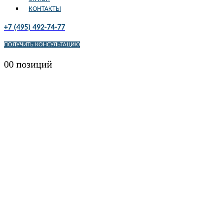
КОНТАКТЫ
+7 (495) 492-74-77
ПОЛУЧИТЬ КОНСУЛЬТАЦИЮ
0
0 позиций