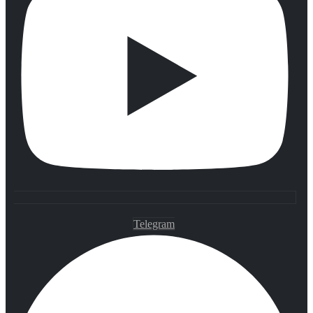
Telegram