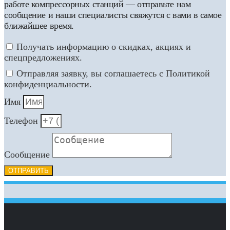
работе компрессорных станций — отправьте нам
сообщение и наши специалисты свяжутся с вами в самое
ближайшее время.
Получать информацию о скидках, акциях и
спецпредложениях.
Отправляя заявку, вы соглашаетесь с Политикой
конфиденциальности.
Имя
Телефон
Сообщение
ОТПРАВИТЬ