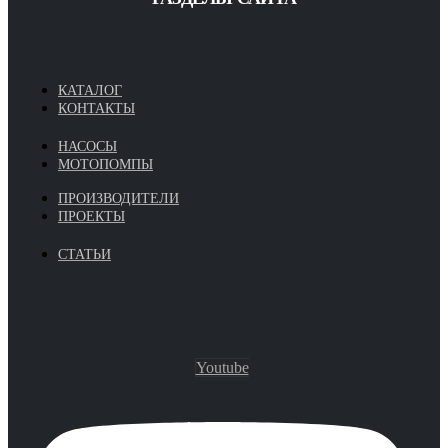
КАТАЛОГ
КОНТАКТЫ
НАСОСЫ
МОТОПОМПЫ
ПРОИЗВОДИТЕЛИ
ПРОЕКТЫ
СТАТЬИ
Youtube