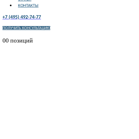
КОНТАКТЫ
+7 (495) 492-74-77
ПОЛУЧИТЬ КОНСУЛЬТАЦИЮ
0
0 позиций