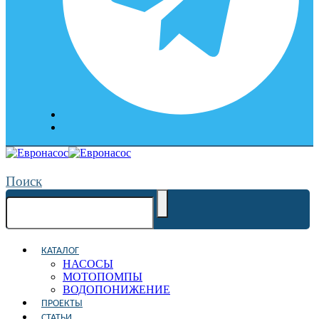
Поиск
КАТАЛОГ
НАСОСЫ
МОТОПОМПЫ
ВОДОПОНИЖЕНИЕ
ПРОЕКТЫ
СТАТЬИ