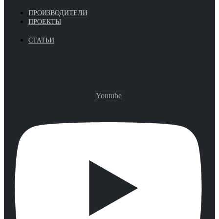
ПРОИЗВОДИТЕЛИ
ПРОЕКТЫ
СТАТЬИ
Youtube