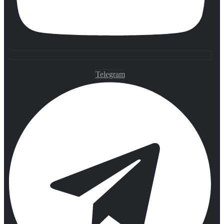
Telegram