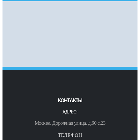
КОНТАКТЫ
АДРЕС:
Москва, Дорожная улица, д.60 с.23
ТЕЛЕФОН