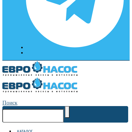
Поиск
КАТАЛОГ