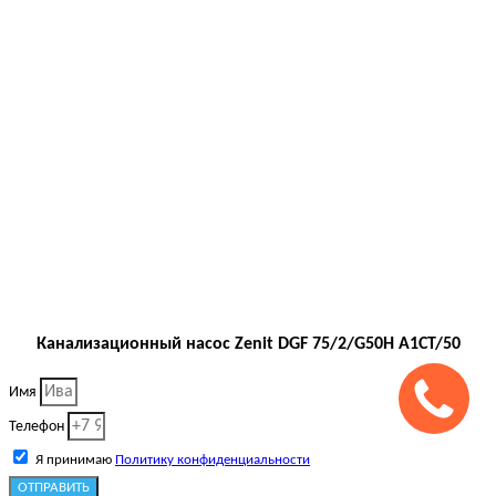
Канализационный насос Zenit DGF 75/2/G50H A1CT/50
Имя
Телефон
Я принимаю
Политику конфиденциальности
ОТПРАВИТЬ