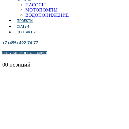
НАСОСЫ
МОТОПОМПЫ
ВОДОПОНИЖЕНИЕ
ПРОЕКТЫ
СТАТЬИ
КОНТАКТЫ
+7 (495) 492-74-77
ПОЛУЧИТЬ КОНСУЛЬТАЦИЮ
0
0 позиций