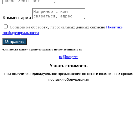
Комментарии
Согласен на обработку персональных данных согласно
Политике
конфиденциальности
.
Отправить
если все же заявку нужно отправить по почте пишите на
to@kompr.ru
Узнать стоимость
+ вы получите индивидуальное предложение по цене и возможным срокам
поставки оборудования