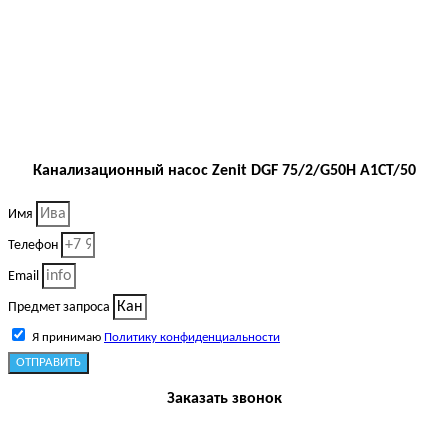
Канализационный насос Zenit DGF 75/2/G50H A1CT/50
Имя
Телефон
Email
Предмет запроса
Я принимаю
Политику конфиденциальности
ОТПРАВИТЬ
Заказать звонок