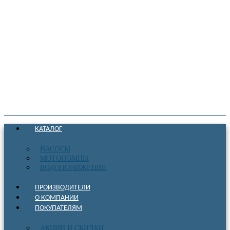
КАТАЛОГ
НАСОСЫ
МОТОПОМПЫ
ВОДОПОНИЖЕНИЕ
ПРОИЗВОДИТЕЛИ
О КОМПАНИИ
ПОКУПАТЕЛЯМ
АКЦИИ И СКИДКИ