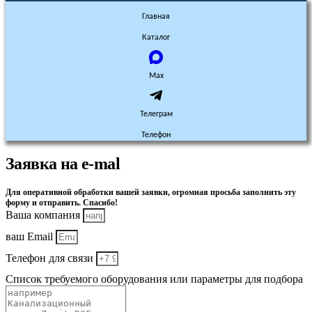
Главная
Каталог
Max
Телеграм
Телефон
Заявка на e-mal
Для оперативной обработки вашей заявки, огромная просьба заполнить эту
форму и отправить. Спасибо!
Ваша компания
ваш Email
Телефон для связи
Список требуемого оборудования или параметры для подбора