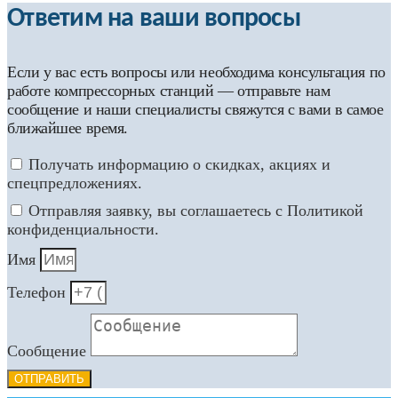
Ответим на ваши вопросы
Если у вас есть вопросы или необходима консультация по
работе компрессорных станций — отправьте нам
сообщение и наши специалисты свяжутся с вами в самое
ближайшее время.
Получать информацию о скидках, акциях и
спецпредложениях.
Отправляя заявку, вы соглашаетесь с Политикой
конфиденциальности.
Имя
Телефон
Сообщение
ОТПРАВИТЬ