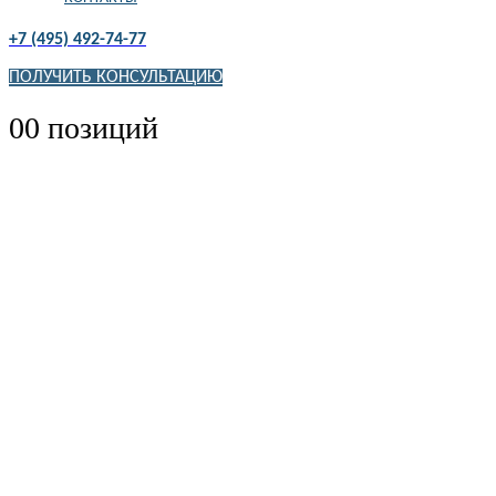
+7 (495) 492-74-77
ПОЛУЧИТЬ КОНСУЛЬТАЦИЮ
0
0 позиций