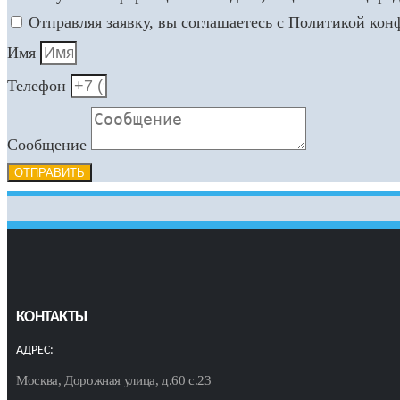
Отправляя заявку, вы соглашаетесь с Политикой ко
Имя
Телефон
Сообщение
ОТПРАВИТЬ
КОНТАКТЫ
АДРЕС:
Москва, Дорожная улица, д.60 с.23