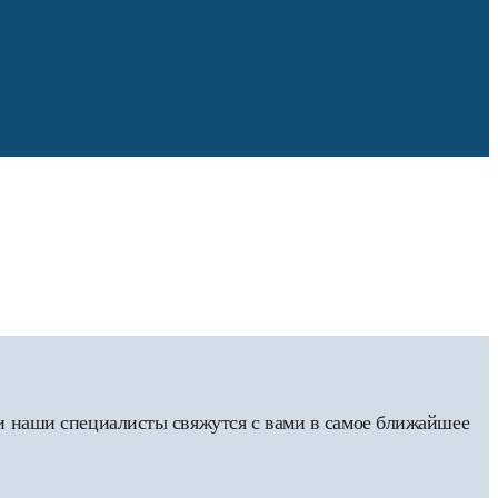
 и наши специалисты свяжутся с вами в самое ближайшее