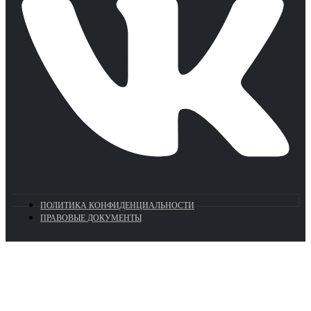
ПОЛИТИКА КОНФИДЕНЦИАЛЬНОСТИ
ПРАВОВЫЕ ДОКУМЕНТЫ
Euronasos.ru. © 1996 - 2026.
Копирование материалов с сайта
без разрешения запрещено!