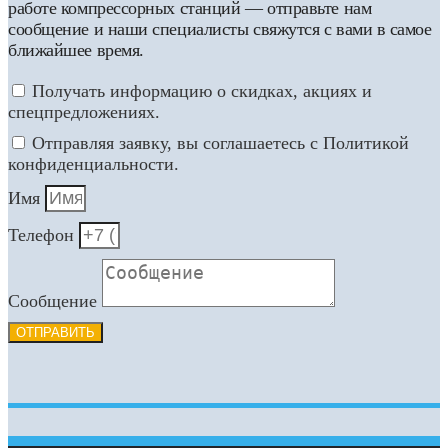
работе компрессорных станций — отправьте нам
сообщение и наши специалисты свяжутся с вами в самое
ближайшее время.
Получать информацию о скидках, акциях и
спецпредложениях.
Отправляя заявку, вы соглашаетесь с Политикой
конфиденциальности.
Имя
Телефон
Сообщение
ОТПРАВИТЬ