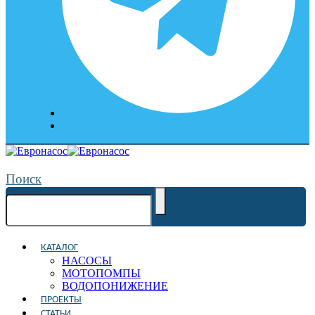
Поиск
КАТАЛОГ
НАСОСЫ
МОТОПОМПЫ
ВОДОПОНИЖЕНИЕ
ПРОЕКТЫ
СТАТЬИ