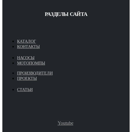
РАЗДЕЛЫ САЙТА
КАТАЛОГ
КОНТАКТЫ
НАСОСЫ
МОТОПОМПЫ
ПРОИЗВОДИТЕЛИ
ПРОЕКТЫ
СТАТЬИ
Youtube