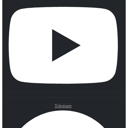
Telegram