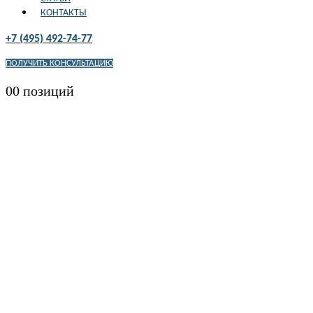
КОНТАКТЫ
+7 (495) 492-74-77
ПОЛУЧИТЬ КОНСУЛЬТАЦИЮ
0
0 позиций