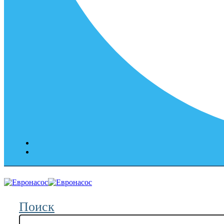
Поиск