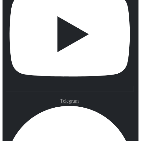
Telegram