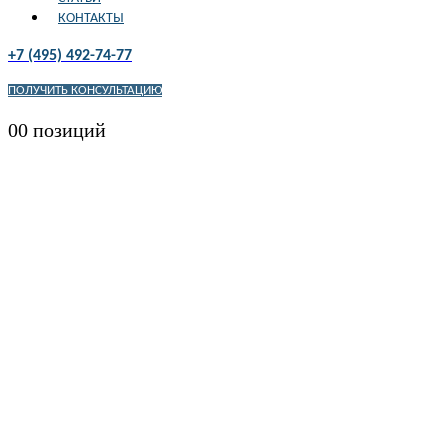
КОНТАКТЫ
+7 (495) 492-74-77
ПОЛУЧИТЬ КОНСУЛЬТАЦИЮ
0
0 позиций