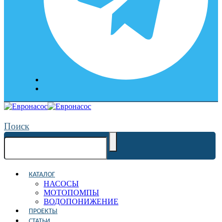
Поиск
КАТАЛОГ
НАСОСЫ
МОТОПОМПЫ
ВОДОПОНИЖЕНИЕ
ПРОЕКТЫ
СТАТЬИ