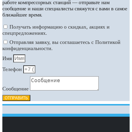
работе компрессорных станций — отправьте нам
сообщение и наши специалисты свяжутся с вами в самое
ближайшее время.
Получать информацию о скидках, акциях и
спецпредложениях.
Отправляя заявку, вы соглашаетесь с Политикой
конфиденциальности.
Имя
Телефон
Сообщение
ОТПРАВИТЬ