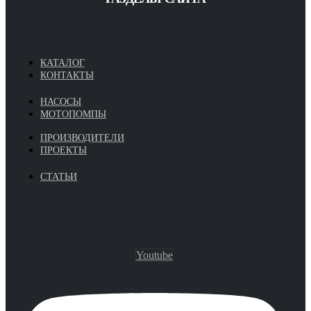
КАТАЛОГ
КОНТАКТЫ
НАСОСЫ
МОТОПОМПЫ
ПРОИЗВОДИТЕЛИ
ПРОЕКТЫ
СТАТЬИ
Youtube