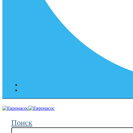
Поиск