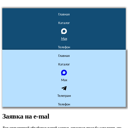
Главная
Каталог
Max
Телефон
Главная
Каталог
Max
Телеграм
Телефон
Заявка на e-mal