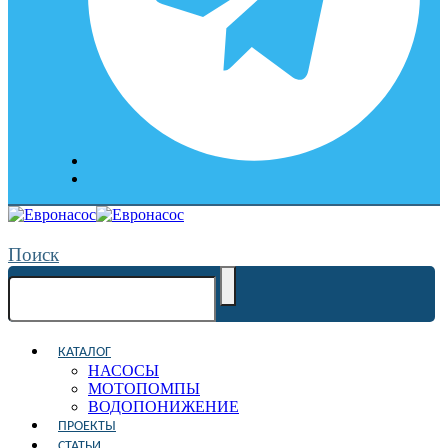
Поиск
КАТАЛОГ
НАСОСЫ
МОТОПОМПЫ
ВОДОПОНИЖЕНИЕ
ПРОЕКТЫ
СТАТЬИ