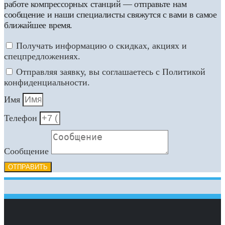
работе компрессорных станций — отправьте нам
сообщение и наши специалисты свяжутся с вами в самое
ближайшее время.
Получать информацию о скидках, акциях и
спецпредложениях.
Отправляя заявку, вы соглашаетесь с Политикой
конфиденциальности.
Имя
Телефон
Сообщение
ОТПРАВИТЬ