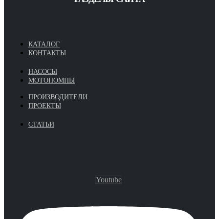
КАТАЛОГ
КОНТАКТЫ
НАСОСЫ
МОТОПОМПЫ
ПРОИЗВОДИТЕЛИ
ПРОЕКТЫ
СТАТЬИ
Youtube