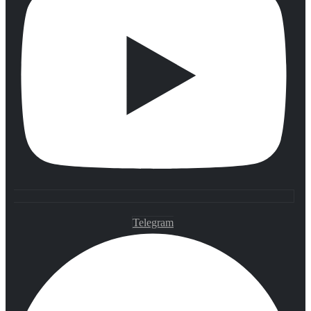
Telegram