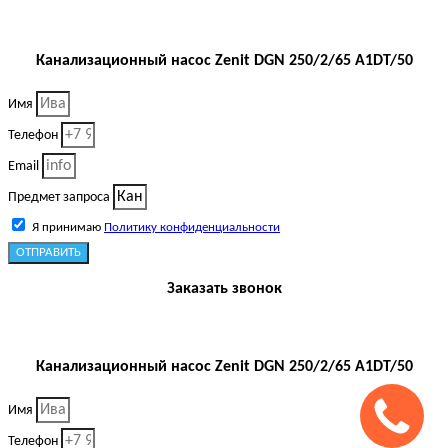
Канализационный насос Zenit DGN 250/2/65 A1DT/50
Имя
Телефон
Email
Предмет запроса
Я принимаю
Политику конфиденциальности
ОТПРАВИТЬ
Заказать звонок
Канализационный насос Zenit DGN 250/2/65 A1DT/50
Имя
Телефон