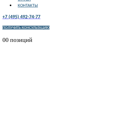
КОНТАКТЫ
+7 (495) 492-74-77
ПОЛУЧИТЬ КОНСУЛЬТАЦИЮ
0
0 позиций