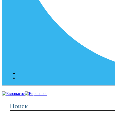
Поиск