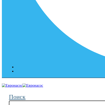
Поиск