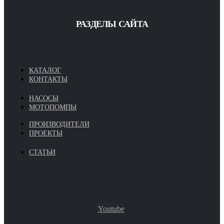
РАЗДЕЛЫ САЙТА
КАТАЛОГ
КОНТАКТЫ
НАСОСЫ
МОТОПОМПЫ
ПРОИЗВОДИТЕЛИ
ПРОЕКТЫ
СТАТЬИ
Youtube