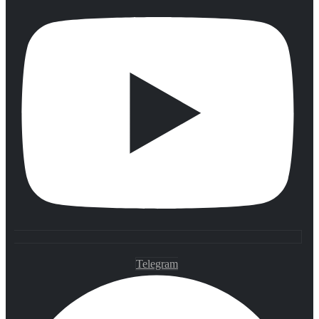
Telegram