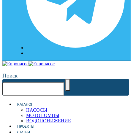
Поиск
КАТАЛОГ
НАСОСЫ
МОТОПОМПЫ
ВОДОПОНИЖЕНИЕ
ПРОЕКТЫ
СТАТЬИ