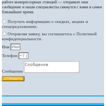
работе компрессорных станций — отправьте нам
сообщение и наши специалисты свяжутся с вами в самое
ближайшее время.
Получать информацию о скидках, акциях и
спецпредложениях.
Отправляя заявку, вы соглашаетесь с Политикой
конфиденциальности.
Имя
Телефон
Сообщение
ОТПРАВИТЬ