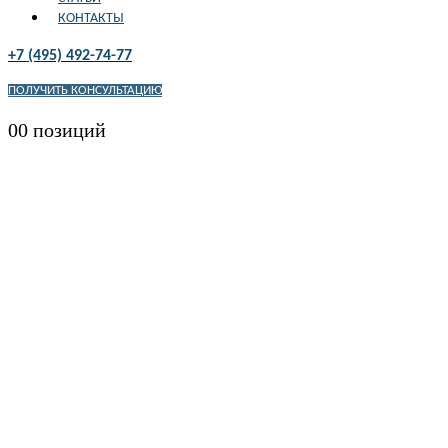
КОНТАКТЫ
+7 (495) 492-74-77
ПОЛУЧИТЬ КОНСУЛЬТАЦИЮ
0
0 позиций