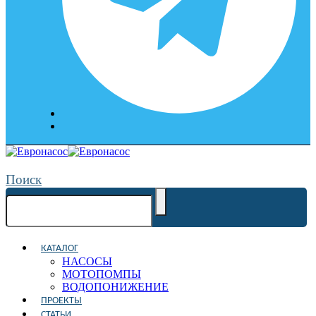
Поиск
КАТАЛОГ
НАСОСЫ
МОТОПОМПЫ
ВОДОПОНИЖЕНИЕ
ПРОЕКТЫ
СТАТЬИ