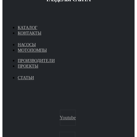
КАТАЛОГ
КОНТАКТЫ
НАСОСЫ
МОТОПОМПЫ
ПРОИЗВОДИТЕЛИ
ПРОЕКТЫ
СТАТЬИ
Youtube