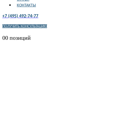
КОНТАКТЫ
+7 (495) 492-74-77
ПОЛУЧИТЬ КОНСУЛЬТАЦИЮ
0
0 позиций