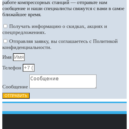
работе компрессорных станций — отправьте нам
сообщение и наши специалисты свяжутся с вами в самое
ближайшее время.
Получать информацию о скидках, акциях и
спецпредложениях.
Отправляя заявку, вы соглашаетесь с Политикой
конфиденциальности.
Имя
Телефон
Сообщение
ОТПРАВИТЬ