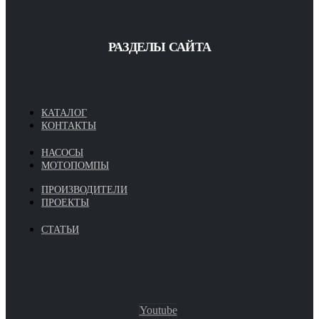
РАЗДЕЛЫ САЙТА
КАТАЛОГ
КОНТАКТЫ
НАСОСЫ
МОТОПОМПЫ
ПРОИЗВОДИТЕЛИ
ПРОЕКТЫ
СТАТЬИ
Youtube