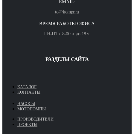
EMAIL:
to@kompr.ru
ВРЕМЯ РАБОТЫ ОФИСА
ПН-ПТ с 8-00 ч. до 18 ч.
РАЗДЕЛЫ САЙТА
КАТАЛОГ
КОНТАКТЫ
НАСОСЫ
МОТОПОМПЫ
ПРОИЗВОДИТЕЛИ
ПРОЕКТЫ