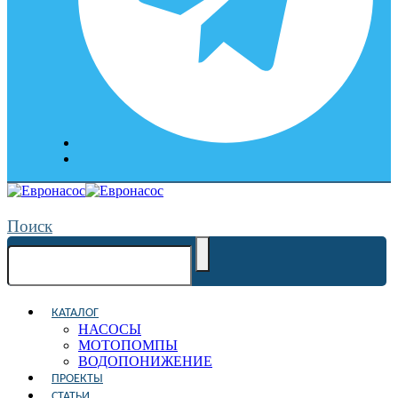
Поиск
КАТАЛОГ
НАСОСЫ
МОТОПОМПЫ
ВОДОПОНИЖЕНИЕ
ПРОЕКТЫ
СТАТЬИ