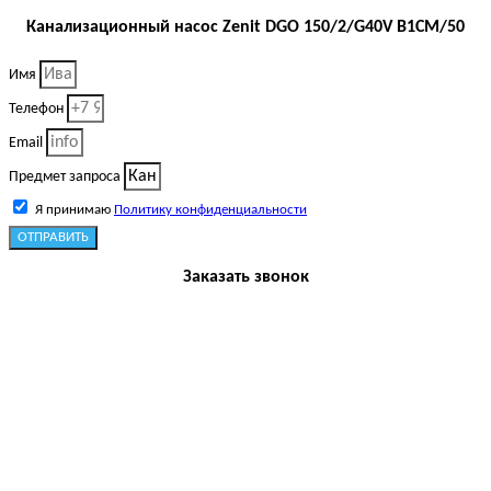
Канализационный насос Zenit DGO 150/2/G40V B1CM/50
Имя
Телефон
Email
Предмет запроса
Я принимаю
Политику конфиденциальности
ОТПРАВИТЬ
Заказать звонок