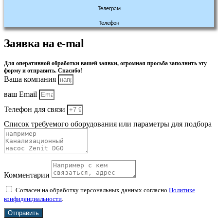
Телеграм
Телефон
Заявка на e-mal
Для оперативной обработки вашей заявки, огромная просьба заполнить эту
форму и отправить. Спасибо!
Ваша компания
ваш Email
Телефон для связи
Список требуемого оборудования или параметры для подбора
Комментарии
Согласен на обработку персональных данных согласно
Политике
конфиденциальности
.
Отправить