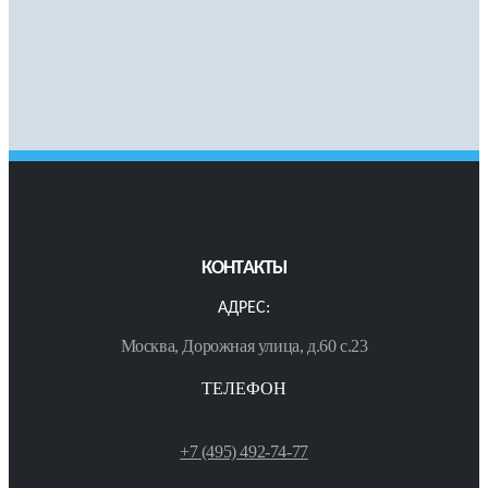
КОНТАКТЫ
АДРЕС:
Москва, Дорожная улица, д.60 с.23
ТЕЛЕФОН
+7 (495) 492-74-77