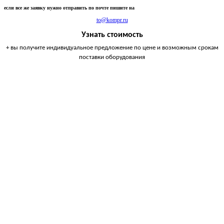
если все же заявку нужно отправить по почте пишите на
to@kompr.ru
Узнать стоимость
+ вы получите индивидуальное предложение по цене и возможным срокам
поставки оборудования