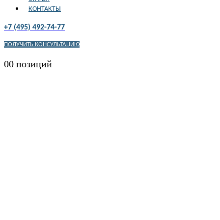
КОНТАКТЫ
+7 (495) 492-74-77
ПОЛУЧИТЬ КОНСУЛЬТАЦИЮ
0
0 позиций