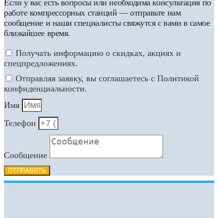
Если у вас есть вопросы или необходима консультация по
работе компрессорных станций — отправьте нам
сообщение и наши специалисты свяжутся с вами в самое
ближайшее время.
Получать информацию о скидках, акциях и
спецпредложениях.
Отправляя заявку, вы соглашаетесь с Политикой
конфиденциальности.
Имя
Телефон
Сообщение
ОТПРАВИТЬ