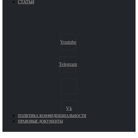
СТАТЬИ
Youtube
Telegram
Vk
ПОЛИТИКА КОНФИДЕНЦИАЛЬНОСТИ
ПРАВОВЫЕ ДОКУМЕНТЫ